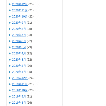
2020年12月
(25)
2020年11月
(21)
2020年10月
(22)
2020年9月
(21)
2020年8月
(25)
2020年7月
(23)
2020年6月
(22)
2020年5月
(23)
2020年4月
(22)
2020年3月
(22)
2020年2月
(20)
2020年1月
(25)
2019年12月
(24)
2019年11月
(21)
2019年10月
(23)
2019年9月
(21)
2019年8月
(26)