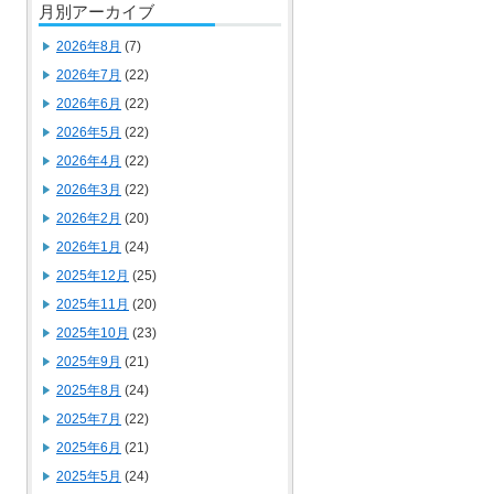
月別アーカイブ
2026年8月
(7)
2026年7月
(22)
2026年6月
(22)
2026年5月
(22)
2026年4月
(22)
2026年3月
(22)
2026年2月
(20)
2026年1月
(24)
2025年12月
(25)
2025年11月
(20)
2025年10月
(23)
2025年9月
(21)
2025年8月
(24)
2025年7月
(22)
2025年6月
(21)
2025年5月
(24)