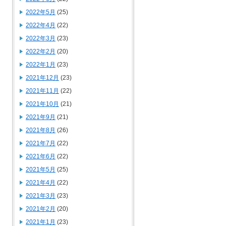
2022年5月
(25)
2022年4月
(22)
2022年3月
(23)
2022年2月
(20)
2022年1月
(23)
2021年12月
(23)
2021年11月
(22)
2021年10月
(21)
2021年9月
(21)
2021年8月
(26)
2021年7月
(22)
2021年6月
(22)
2021年5月
(25)
2021年4月
(22)
2021年3月
(23)
2021年2月
(20)
2021年1月
(23)