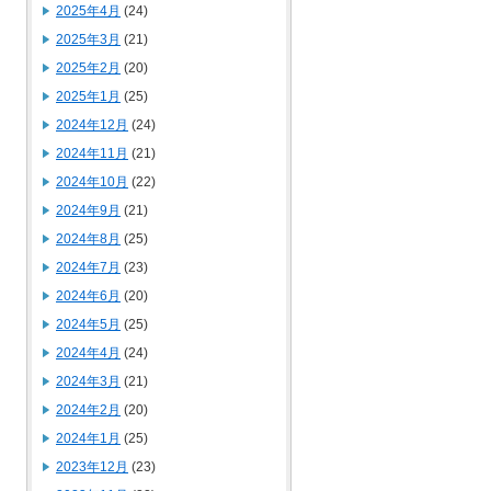
2025年4月
(24)
2025年3月
(21)
2025年2月
(20)
2025年1月
(25)
2024年12月
(24)
2024年11月
(21)
2024年10月
(22)
2024年9月
(21)
2024年8月
(25)
2024年7月
(23)
2024年6月
(20)
2024年5月
(25)
2024年4月
(24)
2024年3月
(21)
2024年2月
(20)
2024年1月
(25)
2023年12月
(23)