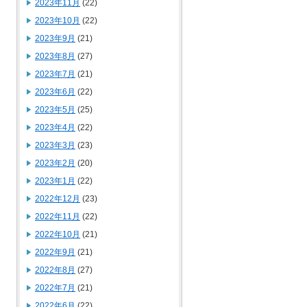
2023年11月
(22)
2023年10月
(22)
2023年9月
(21)
2023年8月
(27)
2023年7月
(21)
2023年6月
(22)
2023年5月
(25)
2023年4月
(22)
2023年3月
(23)
2023年2月
(20)
2023年1月
(22)
2022年12月
(23)
2022年11月
(22)
2022年10月
(21)
2022年9月
(21)
2022年8月
(27)
2022年7月
(21)
2022年6月
(22)