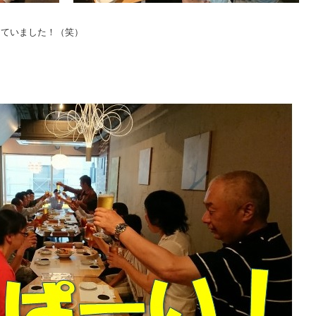
っていました！（笑）