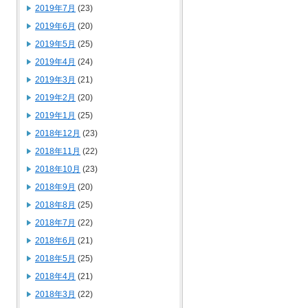
2019年7月
(23)
2019年6月
(20)
2019年5月
(25)
2019年4月
(24)
2019年3月
(21)
2019年2月
(20)
2019年1月
(25)
2018年12月
(23)
2018年11月
(22)
2018年10月
(23)
2018年9月
(20)
2018年8月
(25)
2018年7月
(22)
2018年6月
(21)
2018年5月
(25)
2018年4月
(21)
2018年3月
(22)