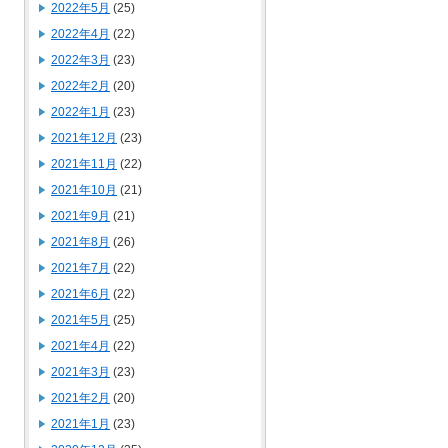
2022年5月
(25)
2022年4月
(22)
2022年3月
(23)
2022年2月
(20)
2022年1月
(23)
2021年12月
(23)
2021年11月
(22)
2021年10月
(21)
2021年9月
(21)
2021年8月
(26)
2021年7月
(22)
2021年6月
(22)
2021年5月
(25)
2021年4月
(22)
2021年3月
(23)
2021年2月
(20)
2021年1月
(23)