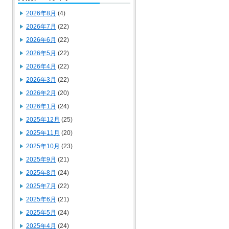
2026年8月
(4)
2026年7月
(22)
2026年6月
(22)
2026年5月
(22)
2026年4月
(22)
2026年3月
(22)
2026年2月
(20)
2026年1月
(24)
2025年12月
(25)
2025年11月
(20)
2025年10月
(23)
2025年9月
(21)
2025年8月
(24)
2025年7月
(22)
2025年6月
(21)
2025年5月
(24)
2025年4月
(24)