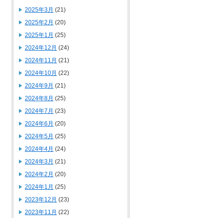
2025年3月
(21)
2025年2月
(20)
2025年1月
(25)
2024年12月
(24)
2024年11月
(21)
2024年10月
(22)
2024年9月
(21)
2024年8月
(25)
2024年7月
(23)
2024年6月
(20)
2024年5月
(25)
2024年4月
(24)
2024年3月
(21)
2024年2月
(20)
2024年1月
(25)
2023年12月
(23)
2023年11月
(22)