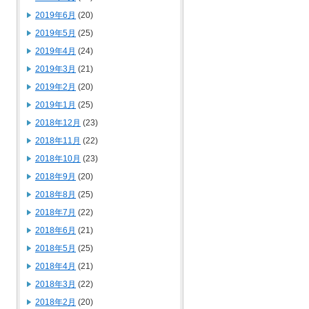
2019年6月
(20)
2019年5月
(25)
2019年4月
(24)
2019年3月
(21)
2019年2月
(20)
2019年1月
(25)
2018年12月
(23)
2018年11月
(22)
2018年10月
(23)
2018年9月
(20)
2018年8月
(25)
2018年7月
(22)
2018年6月
(21)
2018年5月
(25)
2018年4月
(21)
2018年3月
(22)
2018年2月
(20)