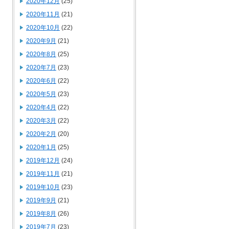
2020年12月
(25)
2020年11月
(21)
2020年10月
(22)
2020年9月
(21)
2020年8月
(25)
2020年7月
(23)
2020年6月
(22)
2020年5月
(23)
2020年4月
(22)
2020年3月
(22)
2020年2月
(20)
2020年1月
(25)
2019年12月
(24)
2019年11月
(21)
2019年10月
(23)
2019年9月
(21)
2019年8月
(26)
2019年7月
(23)