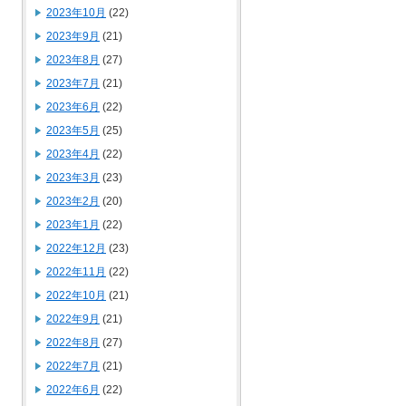
2023年10月
(22)
2023年9月
(21)
2023年8月
(27)
2023年7月
(21)
2023年6月
(22)
2023年5月
(25)
2023年4月
(22)
2023年3月
(23)
2023年2月
(20)
2023年1月
(22)
2022年12月
(23)
2022年11月
(22)
2022年10月
(21)
2022年9月
(21)
2022年8月
(27)
2022年7月
(21)
2022年6月
(22)