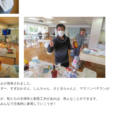
中止が発表されました。
ーダー、すぎおかさん、しんちゃん、さとるちゃんと、マラソンベテランが
たが、私たちの主体性と創意工夫があれば、色んなことができます。
、みんなで主体的に参画していこうぜ！