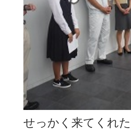
せっかく来てくれた