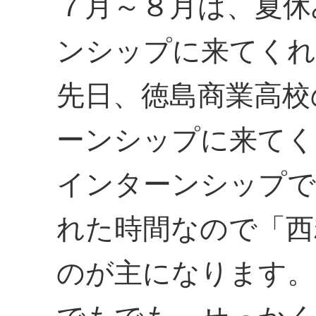
７月～８月は、夏休
ンシップに来てくれ
先日、徳島商業高校
ーンシップに来てく
インターンシップで
れた時間なので「西
のが主になります。