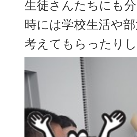
生徒さんたちにも分
時には学校生活や部
考えてもらったりし