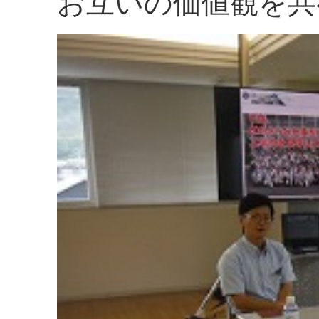
お互いの価値観を共