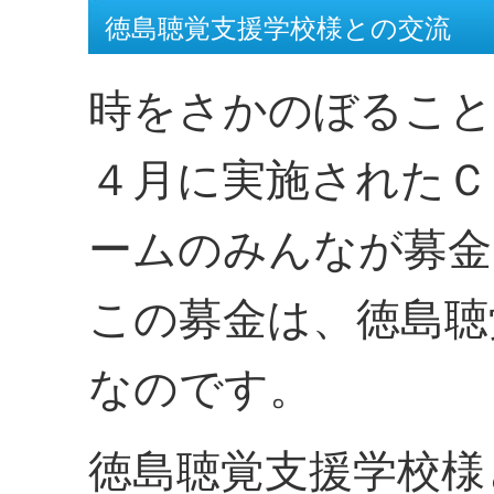
徳島聴覚支援学校様との交流
時をさかのぼること
４月に実施されたＣ
ームのみんなが募金
この募金は、徳島聴
なのです。
徳島聴覚支援学校様