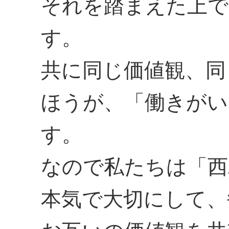
それを踏まえた上で
す。
共に同じ価値観、同
ほうが、「働きがい
す。
なので私たちは「西
本気で大切にして、