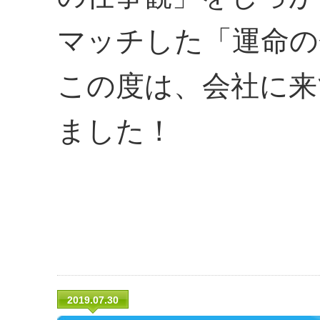
マッチした「運命の
この度は、会社に来
ました！
2019.07.30