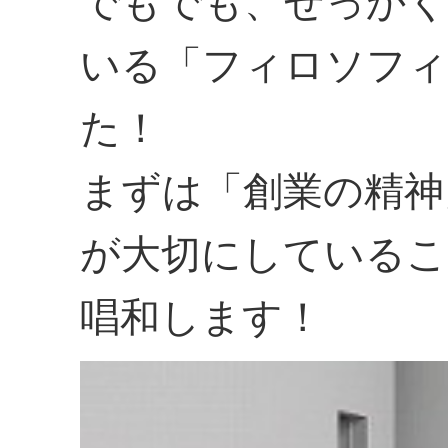
でもでも、せっかく
いる「フィロソフィ
た！
まずは「創業の精神
が大切にしているこ
唱和します！