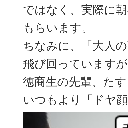
ではなく、実際に朝
もらいます。
ちなみに、「大人の
飛び回っていますが
徳商生の先輩、たす
いつもより「ドヤ顔