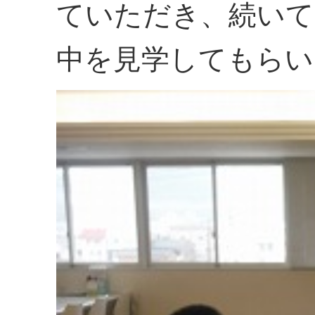
ていただき、続いて
中を見学してもらい