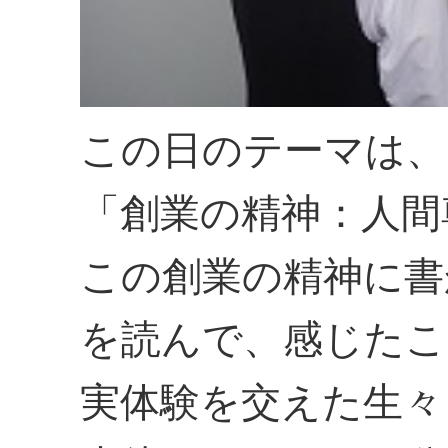
この日のテーマは、
「創業の精神：人間
この創業の精神に書
を読んで、感じたこ
実体験を交えた生々