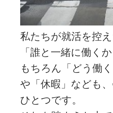
私たちが就活を控え
「誰と一緒に働くか
もちろん「どう働く
や「休暇」なども、
ひとつです。