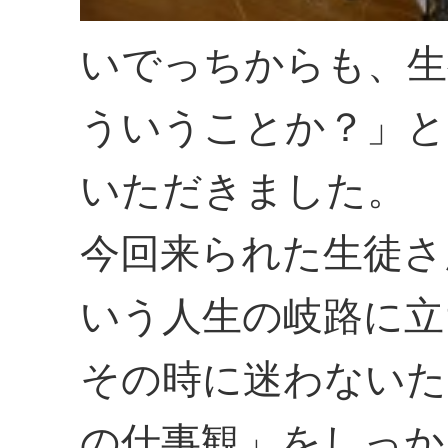
いでっちからも、生
ういうことか？」と
いただきました。
今回来られた生徒さ
いう人生の岐路に立
その時に迷わないた
の仕事観」をしっか