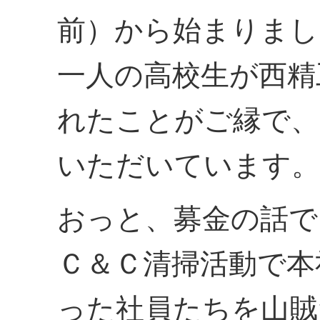
前）から始まりまし
一人の高校生が西精
れたことがご縁で、
いただいています。
おっと、募金の話で
Ｃ＆Ｃ清掃活動で本
った社員たちを山賊