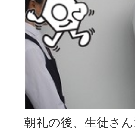
朝礼の後、生徒さん