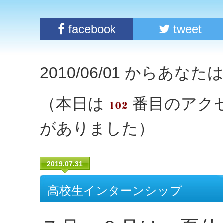
facebook
tweet
2010/06/01 からあな
（本日は
番目のアク
がありました）
2019.07.31
高校生インターンシップ