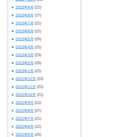
2023年9月
(21)
2023年8月
(27)
2023年7月
(21)
2023年6月
(22)
2023年5月
(25)
2023年4月
(22)
2023年3月
(23)
2023年2月
(20)
2023年1月
(22)
2022年12月
(23)
2022年11月
(22)
2022年10月
(21)
2022年9月
(21)
2022年8月
(27)
2022年7月
(21)
2022年6月
(22)
2022年5月
(25)