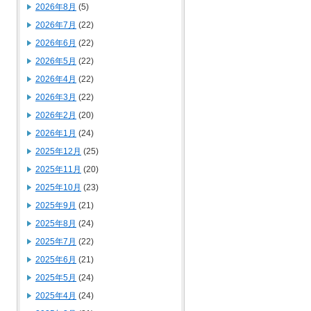
2026年8月
(5)
2026年7月
(22)
2026年6月
(22)
2026年5月
(22)
2026年4月
(22)
2026年3月
(22)
2026年2月
(20)
2026年1月
(24)
2025年12月
(25)
2025年11月
(20)
2025年10月
(23)
2025年9月
(21)
2025年8月
(24)
2025年7月
(22)
2025年6月
(21)
2025年5月
(24)
2025年4月
(24)