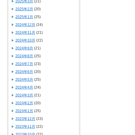
2025年3月
(21)
2025年2月
(20)
2025年1月
(25)
2024年12月
(24)
2024年11月
(21)
2024年10月
(22)
2024年9月
(21)
2024年8月
(25)
2024年7月
(23)
2024年6月
(20)
2024年5月
(25)
2024年4月
(24)
2024年3月
(21)
2024年2月
(20)
2024年1月
(25)
2023年12月
(23)
2023年11月
(22)
2023年10月
(22)