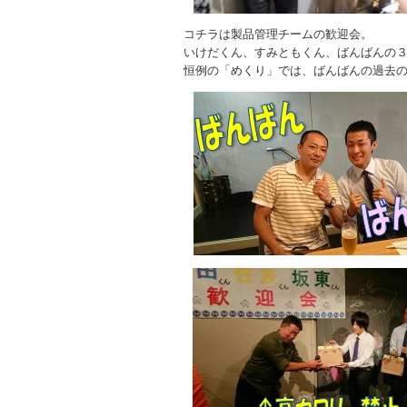
コチラは製品管理チームの歓迎会。
いけだくん、すみともくん、ばんばんの３
恒例の「めくり」では、ばんばんの過去