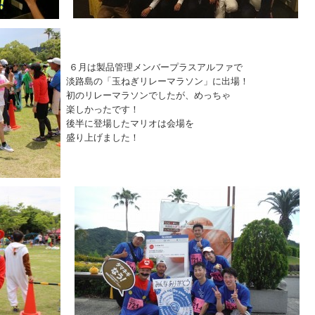
６月は製品管理メンバープラスアルファで
淡路島の「玉ねぎリレーマラソン」に出場！
初のリレーマラソンでしたが、めっちゃ
楽しかったです！
後半に登場したマリオは会場を
盛り上げました！