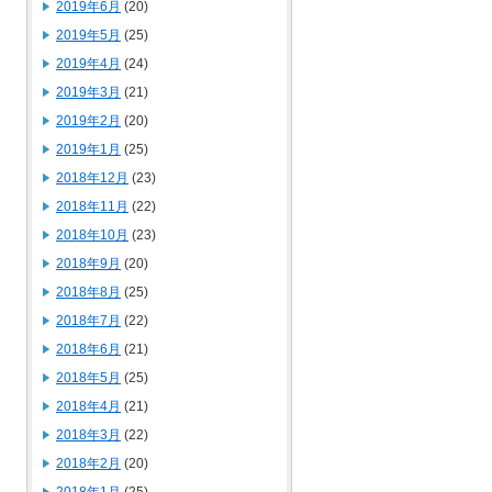
2019年6月
(20)
2019年5月
(25)
2019年4月
(24)
2019年3月
(21)
2019年2月
(20)
2019年1月
(25)
2018年12月
(23)
2018年11月
(22)
2018年10月
(23)
2018年9月
(20)
2018年8月
(25)
2018年7月
(22)
2018年6月
(21)
2018年5月
(25)
2018年4月
(21)
2018年3月
(22)
2018年2月
(20)