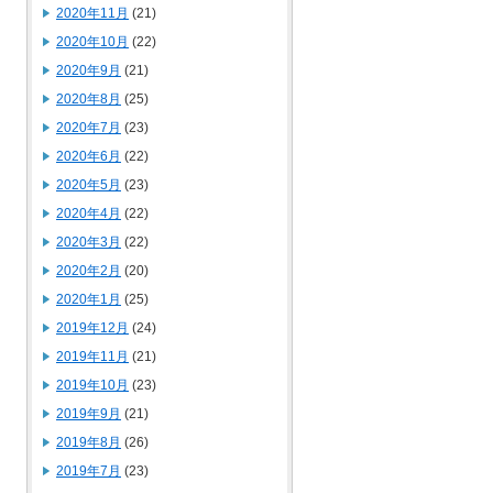
2020年11月
(21)
2020年10月
(22)
2020年9月
(21)
2020年8月
(25)
2020年7月
(23)
2020年6月
(22)
2020年5月
(23)
2020年4月
(22)
2020年3月
(22)
2020年2月
(20)
2020年1月
(25)
2019年12月
(24)
2019年11月
(21)
2019年10月
(23)
2019年9月
(21)
2019年8月
(26)
2019年7月
(23)