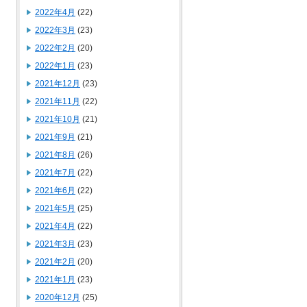
2022年4月
(22)
2022年3月
(23)
2022年2月
(20)
2022年1月
(23)
2021年12月
(23)
2021年11月
(22)
2021年10月
(21)
2021年9月
(21)
2021年8月
(26)
2021年7月
(22)
2021年6月
(22)
2021年5月
(25)
2021年4月
(22)
2021年3月
(23)
2021年2月
(20)
2021年1月
(23)
2020年12月
(25)