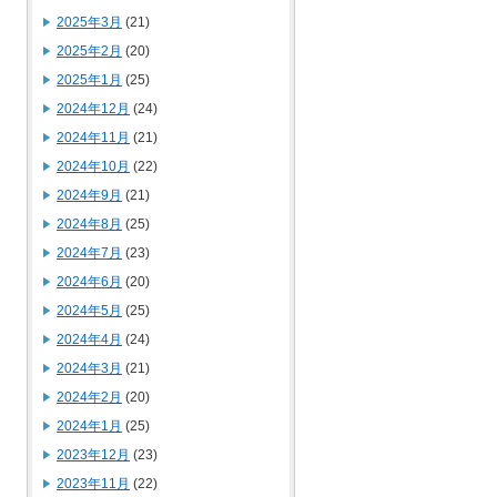
2025年3月
(21)
2025年2月
(20)
2025年1月
(25)
2024年12月
(24)
2024年11月
(21)
2024年10月
(22)
2024年9月
(21)
2024年8月
(25)
2024年7月
(23)
2024年6月
(20)
2024年5月
(25)
2024年4月
(24)
2024年3月
(21)
2024年2月
(20)
2024年1月
(25)
2023年12月
(23)
2023年11月
(22)