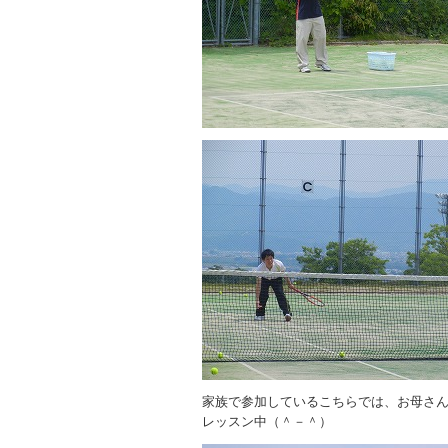
家族で参加しているこちらでは、お母さ
レッスン中（＾－＾）