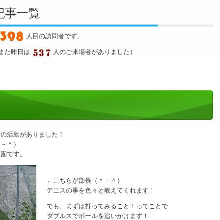
グ記事一覧
人目の訪問者です。
また昨日は
人のご来場者がありました）
」の活動がありました！
＾－＾）
公園です。
←こちらが部長（＾－＾）
テニスの事を色々と教えてくれます！
でも、まずは打ってみること！ってことで
ダブルスでボールを追いかけます！