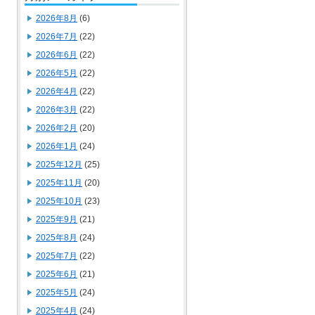
2026年8月
(6)
2026年7月
(22)
2026年6月
(22)
2026年5月
(22)
2026年4月
(22)
2026年3月
(22)
2026年2月
(20)
2026年1月
(24)
2025年12月
(25)
2025年11月
(20)
2025年10月
(23)
2025年9月
(21)
2025年8月
(24)
2025年7月
(22)
2025年6月
(21)
2025年5月
(24)
2025年4月
(24)