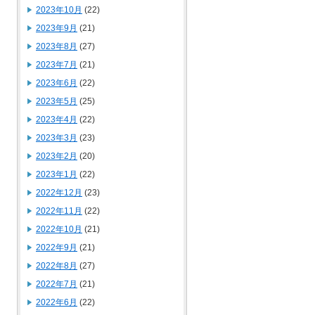
2023年10月
(22)
2023年9月
(21)
2023年8月
(27)
2023年7月
(21)
2023年6月
(22)
2023年5月
(25)
2023年4月
(22)
2023年3月
(23)
2023年2月
(20)
2023年1月
(22)
2022年12月
(23)
2022年11月
(22)
2022年10月
(21)
2022年9月
(21)
2022年8月
(27)
2022年7月
(21)
2022年6月
(22)