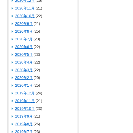
2020年12月
(25)
2020年11月
(21)
2020年10月
(22)
2020年9月
(21)
2020年8月
(25)
2020年7月
(23)
2020年6月
(22)
2020年5月
(23)
2020年4月
(22)
2020年3月
(22)
2020年2月
(20)
2020年1月
(25)
2019年12月
(24)
2019年11月
(21)
2019年10月
(23)
2019年9月
(21)
2019年8月
(26)
2019年7月
(23)