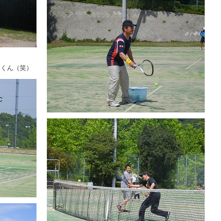
すくん（笑）