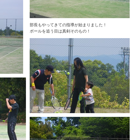
部長もやってきての指導が始まりました！
ボールを追う目は真剣そのもの！