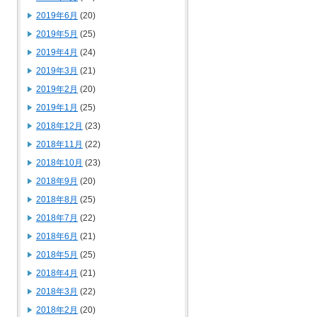
2019年6月
(20)
2019年5月
(25)
2019年4月
(24)
2019年3月
(21)
2019年2月
(20)
2019年1月
(25)
2018年12月
(23)
2018年11月
(22)
2018年10月
(23)
2018年9月
(20)
2018年8月
(25)
2018年7月
(22)
2018年6月
(21)
2018年5月
(25)
2018年4月
(21)
2018年3月
(22)
2018年2月
(20)