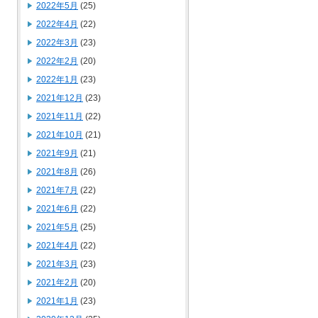
2022年5月
(25)
2022年4月
(22)
2022年3月
(23)
2022年2月
(20)
2022年1月
(23)
2021年12月
(23)
2021年11月
(22)
2021年10月
(21)
2021年9月
(21)
2021年8月
(26)
2021年7月
(22)
2021年6月
(22)
2021年5月
(25)
2021年4月
(22)
2021年3月
(23)
2021年2月
(20)
2021年1月
(23)