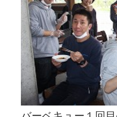
バーベキュー１回目