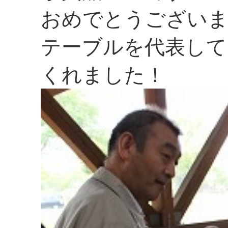
おめでとうござい
テーブルを代表して
くれました！