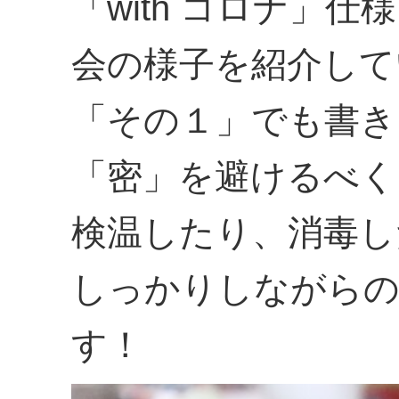
「with コロナ」
会の様子を紹介して
「その１」でも書き
「密」を避けるべく
検温したり、消毒し
しっかりしながらの
す！