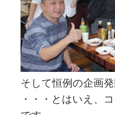
そして恒例の企画発
・・・とはいえ、コチ