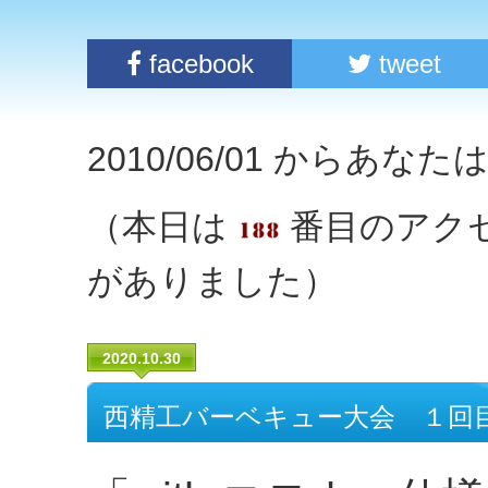
facebook
tweet
2010/06/01 からあな
（本日は
番目のアク
がありました）
2020.10.30
西精工バーベキュー大会 １回