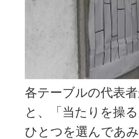
各テーブルの代表者
と、「当たりを操る
ひとつを選んであ