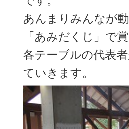
です。
あんまりみんなが動
「あみだくじ」で賞
各テーブルの代表者
ていきます。