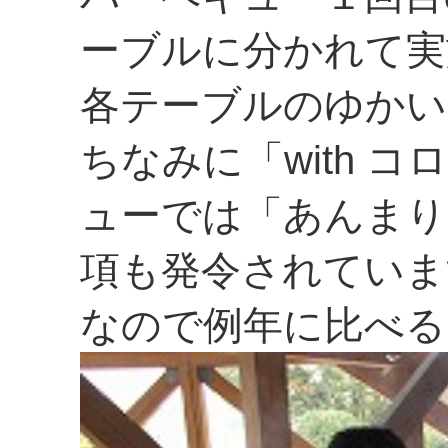
ーブルに分かれて実
各テーブルのゆかい
ちなみに「with 
ューでは「あんまり
項も発令されていま
なので例年に比べる