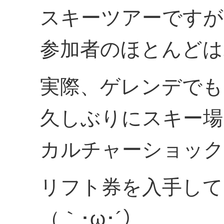
スキーツアーですが
参加者のほとんどは
実際、ゲレンデでも
久しぶりにスキー場
カルチャーショック
リフト券を入手して
（｀･ω･´）