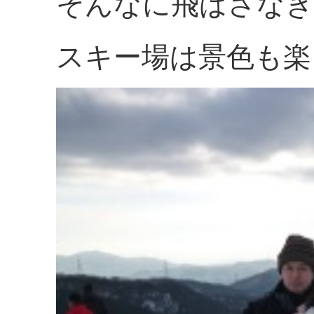
そんなに飛ばさなき
スキー場は景色も楽