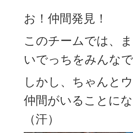
お！仲間発見！
このチームでは、ま
いでっちをみんな
しかし、ちゃんと
仲間がいることにな
（汗）