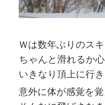
Ｗは数年ぶりのスキ
ちゃんと滑れるか心
いきなり頂上に行き
意外に体が感覚を覚