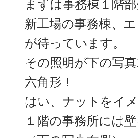
まずは事務棟１階部
新工場の事務棟、エ
が待っています。
その照明が下の写真
六角形！
はい、ナットをイメ
１階の事務所には壁