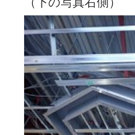
（下の写真右側）