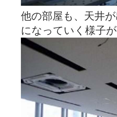
他の部屋も、天井が
になっていく様子が