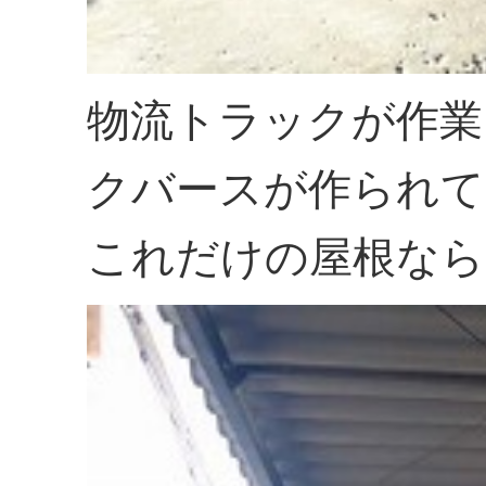
物流トラックが作業
クバースが作られて
これだけの屋根なら