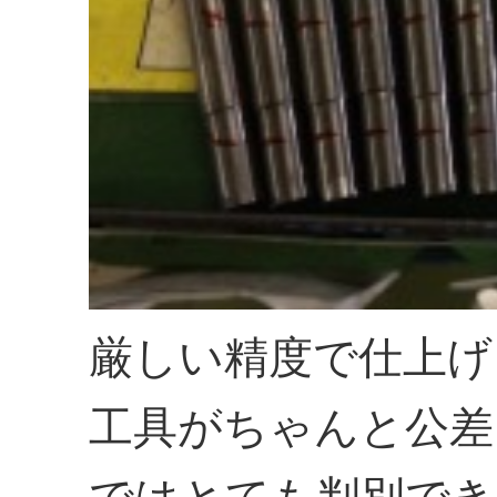
厳しい精度で仕上げ
工具がちゃんと公差