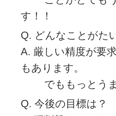
す！！
Q. どんなことが
A. 厳しい精度が
もあります。
でももっとうまく
Q. 今後の目標は？