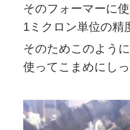
そのフォーマーに使
1ミクロン単位の精
そのためこのよう
使ってこまめにしっ