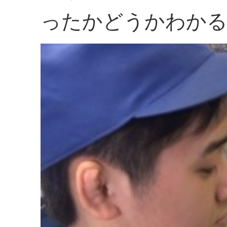
ったかどうかわか