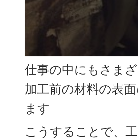
仕事の中にもさまざ
加工前の材料の表面
ます
こうすることで、工