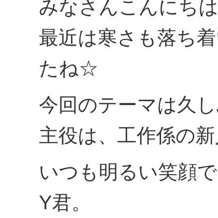
みなさんこんにちは
最近は寒さも落ち着
たね☆
今回のテーマは久し
主役は、工作係の新
いつも明るい笑顔で
Y君。