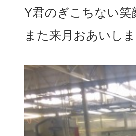
Y君のぎこちない笑
また来月おあいしま