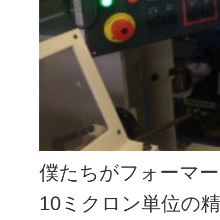
僕たちがフォーマー
10ミクロン単位の