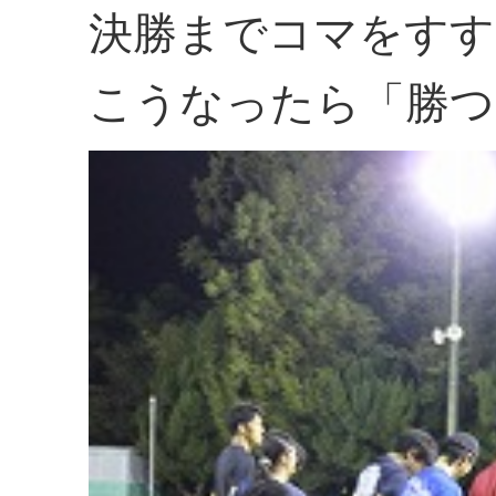
決勝までコマをすす
こうなったら「勝つ