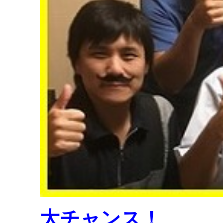
大チャンス！