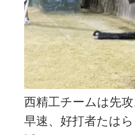
西精工チームは先攻
早速、好打者たはら