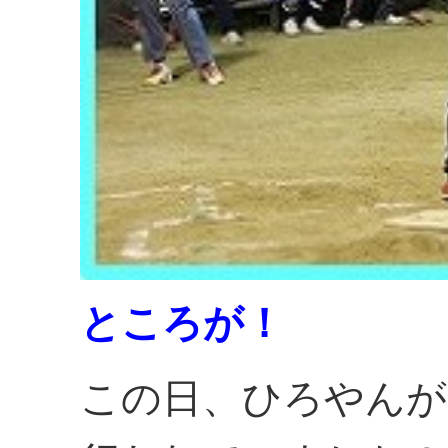
ところが！
この日、ひろやんが