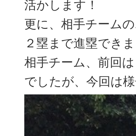
活かします！
更に、相手チームの
２塁まで進塁できま
相手チーム、前回は
でしたが、今回は様