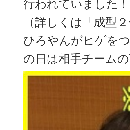
行われていました！
（詳しくは「成型２
ひろやんがヒゲを
の日は相手チームの