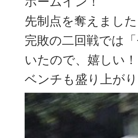
ホームイン！
先制点を奪えました
完敗の二回戦では「
いたので、嬉しい！
ベンチも盛り上がり