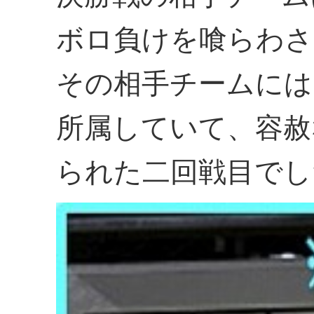
ボロ負けを喰らわさ
その相手チームには
所属していて、容赦
られた二回戦目でし