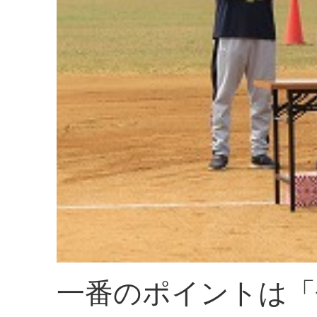
一番のポイントは「