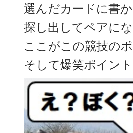
選んだカードに書か
探し出してペアにな
ここがこの競技のポ
そして爆笑ポイント