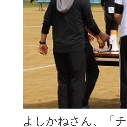
よしかねさん、「チ