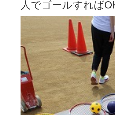
人でゴールすればO