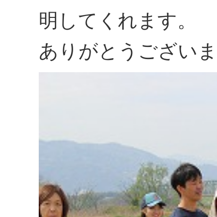
明してくれます。
ありがとうござい