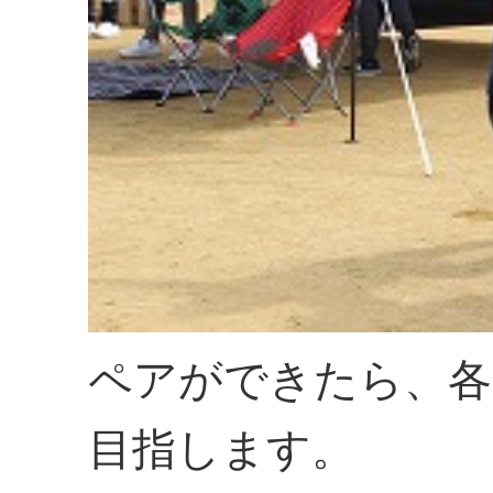
ペアができたら、各
目指します。