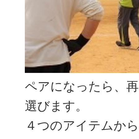
ペアになったら、再
選びます。
４つのアイテムから