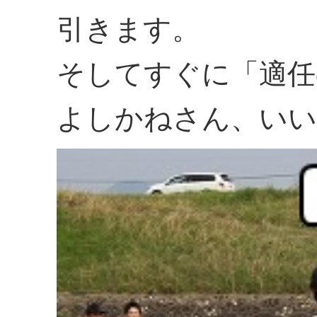
引きます。
そしてすぐに「適任
よしかねさん、いい