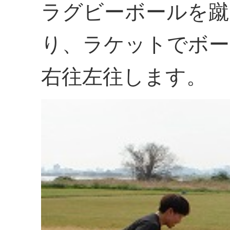
ラグビーボールを蹴
り、ラケットでボー
右往左往します。