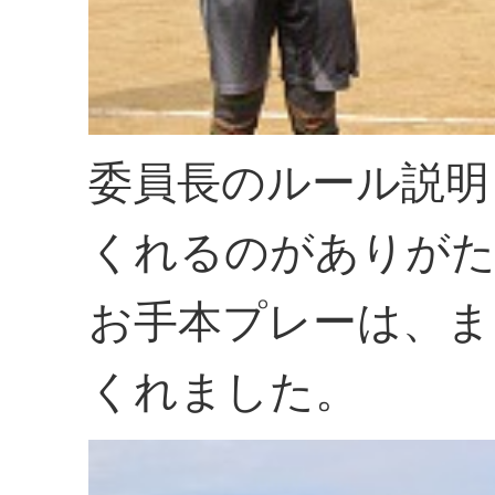
委員長のルール説明
くれるのがありが
お手本プレーは、ま
くれました。