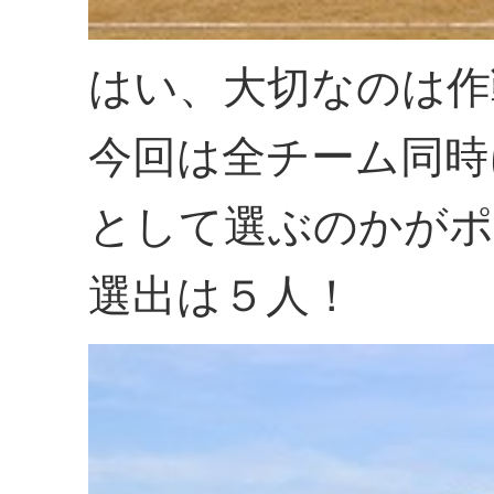
はい、大切なのは作
今回は全チーム同時
として選ぶのかがポ
選出は５人！