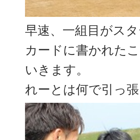
早速、一組目がスタ
カードに書かれたこ
いきます。
れーとは何で引っ張