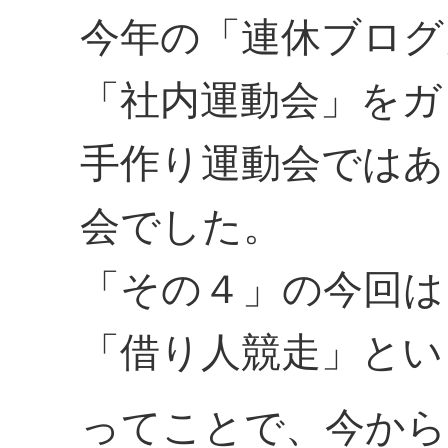
今年の「連休ブログ
「社内運動会」をガ
手作り運動会ではあ
会でした。
「その４」の今回は
「借り人競走」とい
ってことで、今から