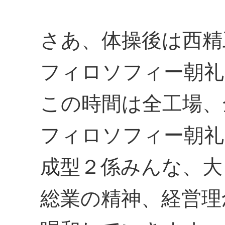
さあ、体操後は西精
フィロソフィー朝礼
この時間は全工場、
フィロソフィー朝礼
成型２係みんな、大
総業の精神、経営理