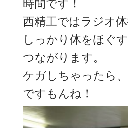
時間です！
西精工ではラジオ体
しっかり体をほぐす
つながります。
ケガしちゃったら、
ですもんね！