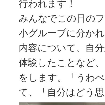
行われます！
みんなでこの日のフ
小グループに分かれ
内容について、自分
体験したことなど、
をします。「うわべ
て、「自分はどう思