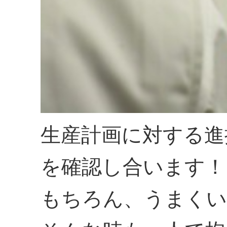
生産計画に対する進
を確認し合います！
もちろん、うまくい