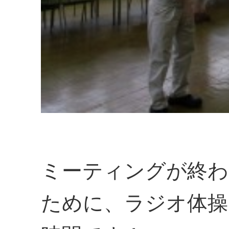
ミーティングが終わ
ために、ラジオ体操