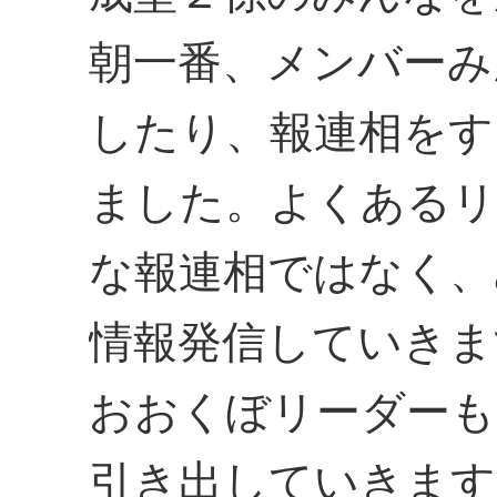
朝一番、メンバーみ
したり、報連相をす
ました。よくあるリ
な報連相ではなく、
情報発信していきま
おおくぼリーダーも
引き出していきます