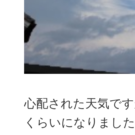
心配された天気です
くらいになりまし