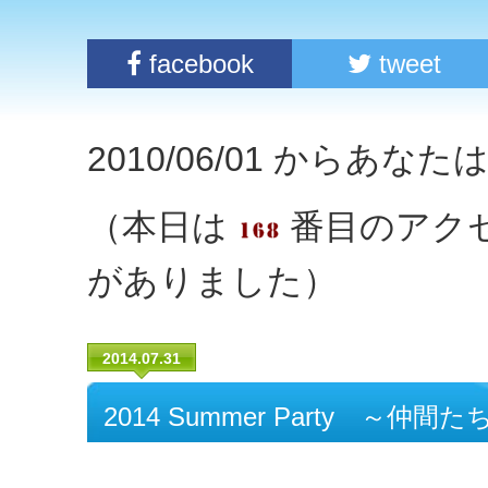
facebook
tweet
2010/06/01 からあな
（本日は
番目のアク
がありました）
2014.07.31
2014 Summer Party ～仲