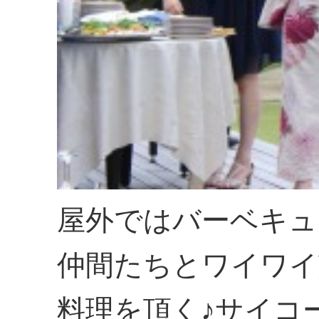
屋外ではバーベキュ
仲間たちとワイワイ
料理を頂く♪サイコ