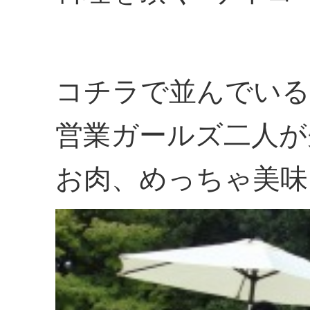
コチラで並んでいる
営業ガールズ二人が
お肉、めっちゃ美味