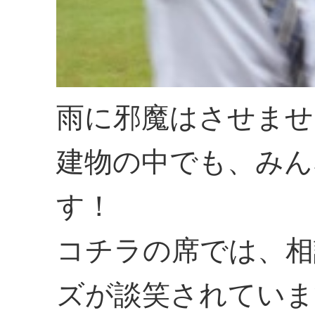
雨に邪魔はさせませ
建物の中でも、みん
す！
コチラの席では、相
ズが談笑されていま