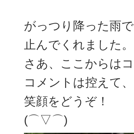
がっつり降った雨で
止んでくれました。
さあ、ここからはコ
コメントは控えて、
笑顔をどうぞ！
(⌒▽⌒)