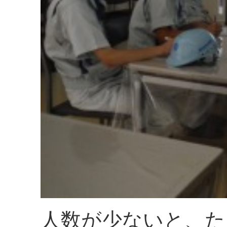
人数が少ないと、た