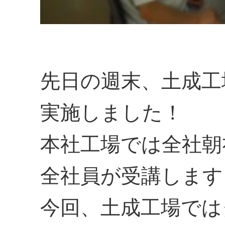
先日の週末、土成工
実施しました！
本社工場では全社朝
全社員が受講します
今回、土成工場では