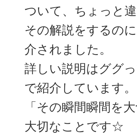
ついて、ちょっと違
その解説をするのに
介されました。
詳しい説明はググっ
で紹介しています。
「その瞬間瞬間を大
大切なことです☆