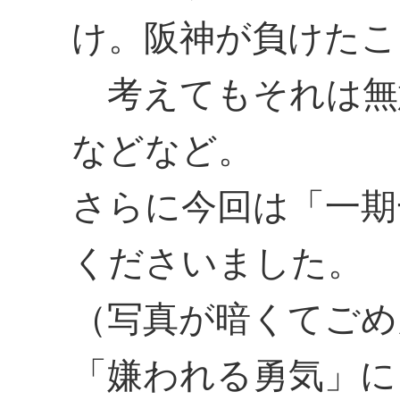
け。阪神が負けたこ
考えてもそれは無
などなど。
さらに今回は「一期
くださいました。
（写真が暗くてごめ
「嫌われる勇気」に