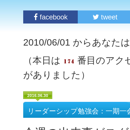
facebook
tweet
2010/06/01 からあな
（本日は
番目のアク
がありました）
2016.06.30
リーダーシップ勉強会：一期一