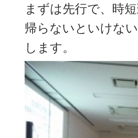
まずは先行で、時短
帰らないといけない
します。