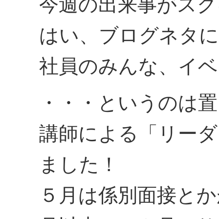
今週の出来事がスグ
はい、ブログネタに
社員のみんな、イベ
・・・というのは置
講師による「リーダ
ました！
５月は係別面接とか