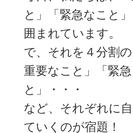
と」「緊急なこと」
囲まれています。
で、それを４分割の
重要なこと」「緊急
と」・・・
など、それぞれに自
ていくのが宿題！