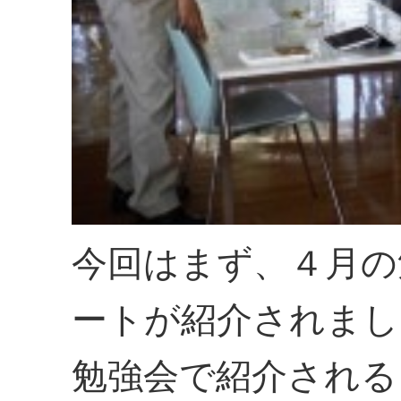
今回はまず、４月の
ートが紹介されまし
勉強会で紹介される