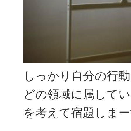
しっかり自分の行動
どの領域に属してい
を考えて宿題しまー