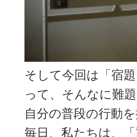
そして今回は「宿題
って、そんなに難題
自分の普段の行動を
毎日、私たちは、「