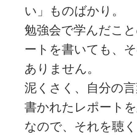
い」ものばかり。
勉強会で学んだこと
ートを書いても、そ
ありません。
泥くさく、自分の言
書かれたレポートを
なので、それを聴く