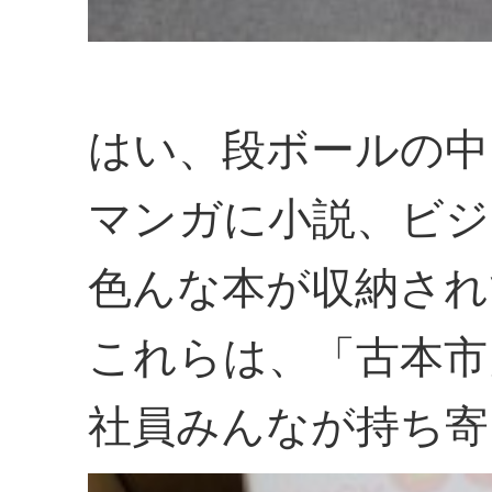
はい、段ボールの中
マンガに小説、ビジ
色んな本が収納され
これらは、「古本市
社員みんなが持ち寄