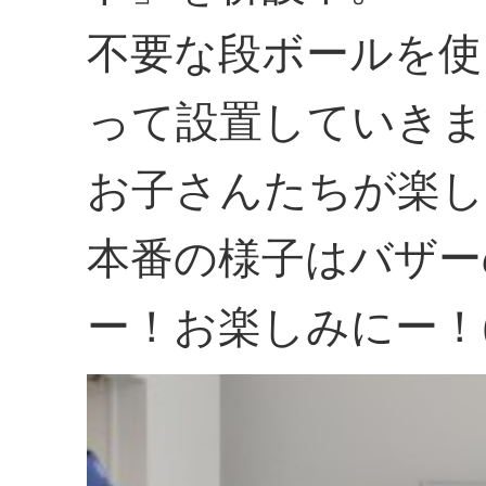
不要な段ボールを使
って設置していきま
お子さんたちが楽し
本番の様子はバザー
ー！お楽しみにー！(≧