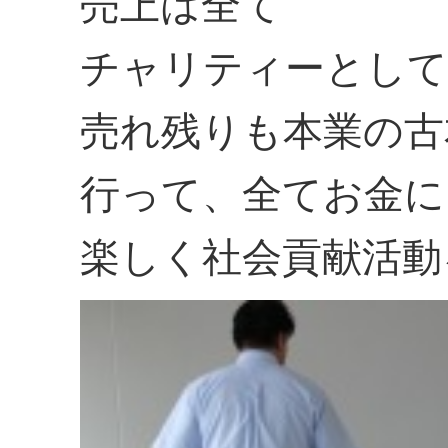
売上は全て
チャリティーとして
売れ残りも本業の古
行って、全てお金に
楽しく社会貢献活動