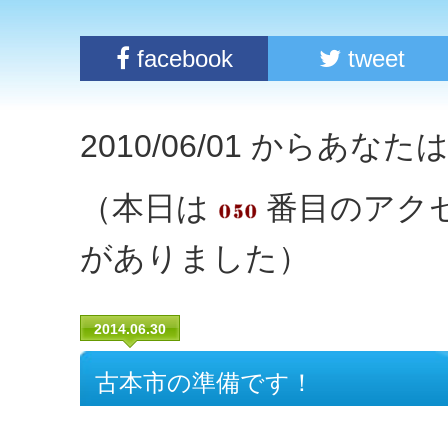
facebook
tweet
2010/06/01 からあな
（本日は
番目のアク
がありました）
2014.06.30
古本市の準備です！