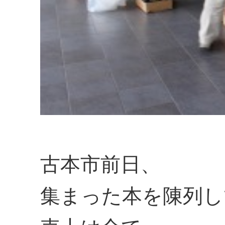
古本市前日、
集まった本を陳列し