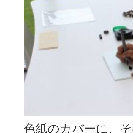
色紙のカバーに、そ