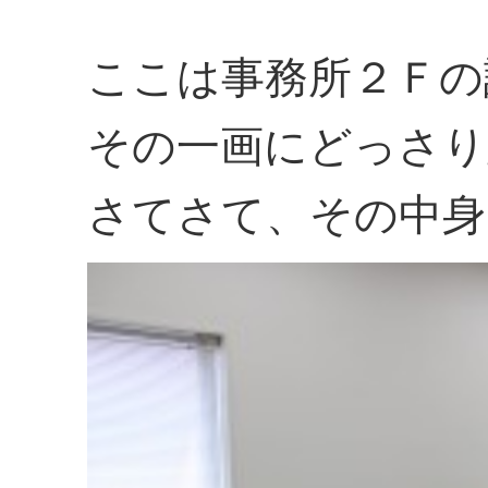
ここは事務所２Ｆの
その一画にどっさり
さてさて、その中身