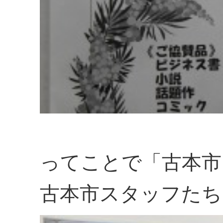
ってことで「古本市
古本市スタッフたち