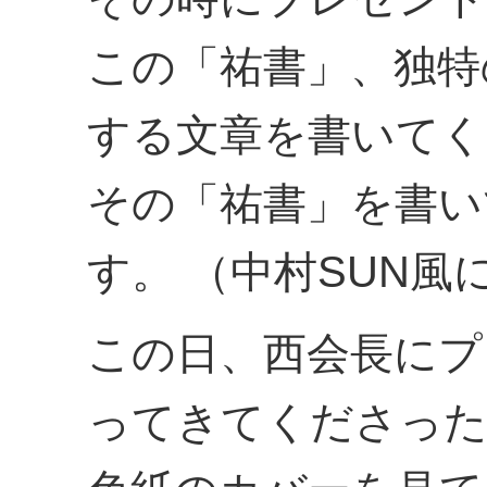
この「祐書」、独特
する文章を書いてく
その「祐書」を書い
す。 （中村SUN風
この日、西会長にプ
ってきてくださっ