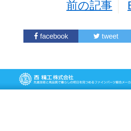
前の記事
facebook
tweet