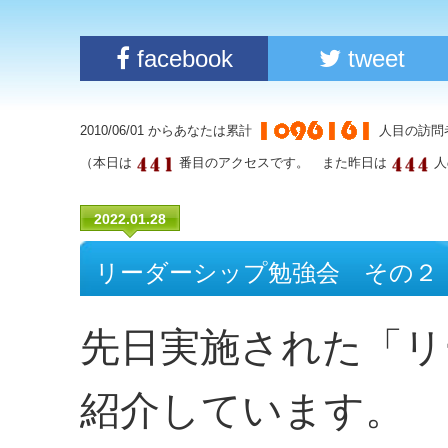
facebook
tweet
2010/06/01 からあなたは累計
人目の訪問
（本日は
番目のアクセスです。 また昨日は
人
2022.01.28
リーダーシップ勉強会 その２
先日実施された「リ
紹介しています。