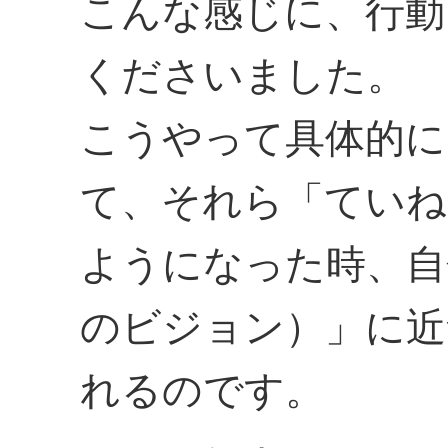
こんな感じに、行動
くださいました。
こうやって具体的に
て、それら「ていね
ようになった時、自
のビジョン）」に近
れるのです。