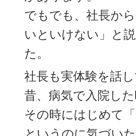
でもでも、社長から
いといけない」と説
た。
社長も実体験を話し
昔、病気で入院した
その時にはじめて「
というのに気づいた