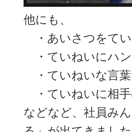
他にも、
・あいさつをてい
・ていねいにハン
・ていねいな言葉
・ていねいに相手
などなど、社員みん
る」が出てきました