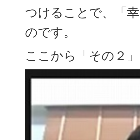
つけることで、「幸
のです。
ここから「その２」