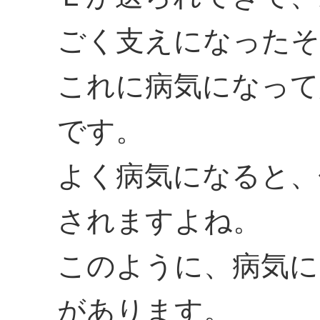
ごく支えになったそ
これに病気になって
です。
よく病気になると、
されますよね。
このように、病気に
があります。