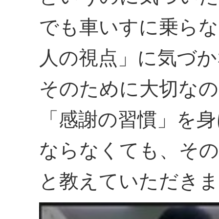
でも車いすに乗らな
人の視点」に気づか
そのために大切なの
「感謝の習慣」を身
ならなくても、その
と教えていただきま