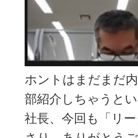
ホントはまだまだ内
部紹介しちゃうとい
社長、今回も「リー
さり、ありがとうご