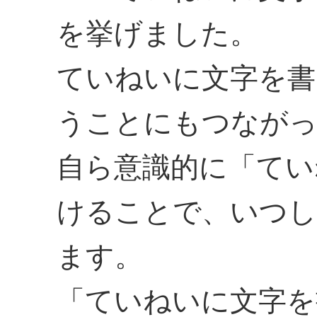
を挙げました。
ていねいに文字を書
うことにもつなが
自ら意識的に「てい
けることで、いつし
ます。
「ていねいに文字を