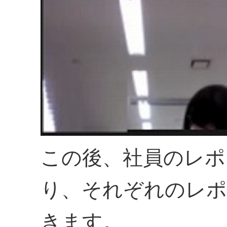
この後、社員のレポ
り、それぞれのレポ
きます。