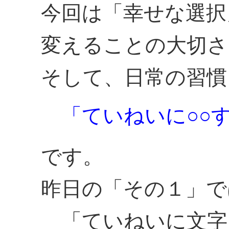
今回は「幸せな選択
変えることの大切さ
そして、日常の習慣
「ていねいに○○
です。
昨日の「その１」で
「ていねいに文字