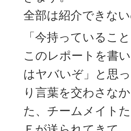
全部は紹介できない
「今持っていること
このレポートを書い
はヤバいぞ」と思っ
り言葉を交わさなか
た、チームメイトた
Ｅが送られてきて、