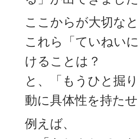
ここからが大切なと
これら「ていねいに
けることは？
と、「もうひと掘り
動に具体性を持たせ
例えば、