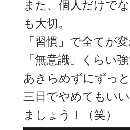
また、個人だけでな
も大切。
「習慣」で全てが変
「無意識」くらい強
あきらめずにずっと
三日でやめてもいい
ましょう！（笑）