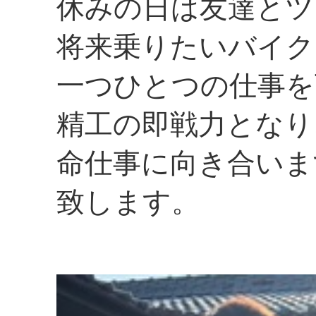
休みの日は友達とツ
将来乗りたいバイクは
一つひとつの仕事を
精工の即戦力となり
命仕事に向き合いま
致します。