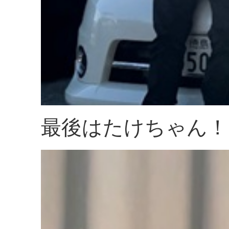
最後はたけちゃん！