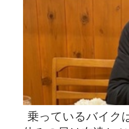
乗っているバイクはx