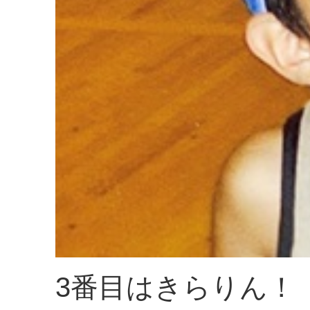
3番目はきらりん！