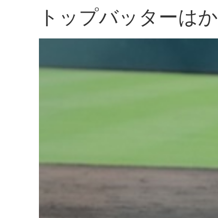
トップバッターはか