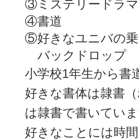
③ミステリードラマ
④書道
⑤好きなユニバの乗
バックドロップ
小学校1年生から書
好きな書体は隷書（
は隷書で書いていま
好きなことには時間