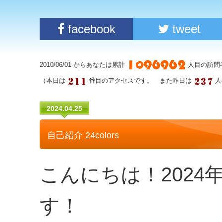
facebook
tweet
2010/06/01 からあなたは累計
人目の訪問
（本日は
番目のアクセスです。 また昨日は
人
2024.04.25
自己紹介 24colors
こんにちは！202
す！