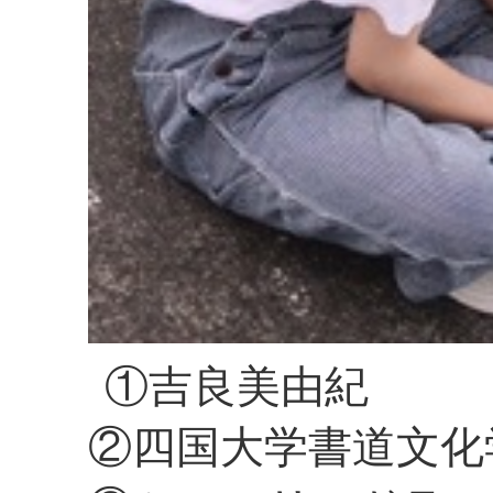
①吉良美由紀
②四国大学書道文化