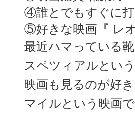
④誰とでもすぐに打
⑤好きな映画『 レ
最近ハマっている靴の
スペツィアルという
映画も見るのが好き
マイルという映画で