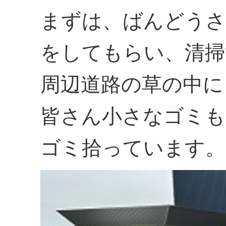
まずは、ばんどうさ
をしてもらい、清掃
周辺道路の草の中に
皆さん小さなゴミも
ゴミ拾っています。