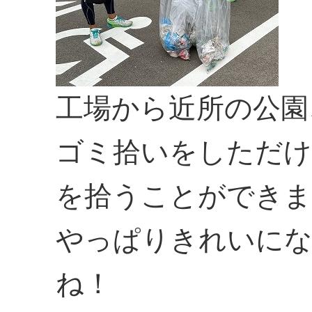
工場から近所の公園
ゴミ拾いをしただ
を拾うことができま
やっぱりきれいにな
ね！