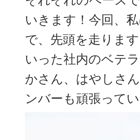
それぞれのペースで
いきます！今回、私
で、先頭を走ります
いった社内のベテラ
かさん、はやしさん
ンバーも頑張ってい