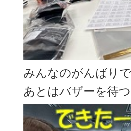
みんなのがんばりで
あとはバザーを待つ