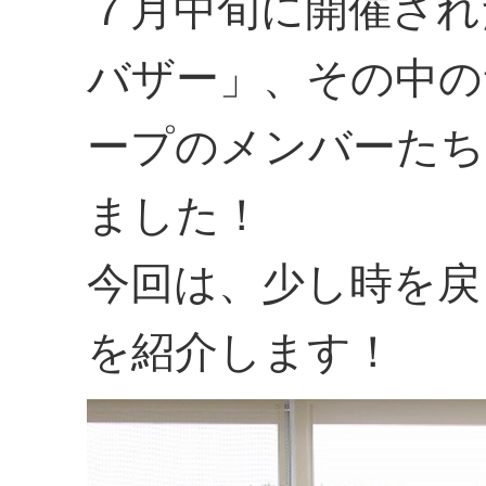
７月中旬に開催され
バザー」、その中の
ープのメンバーたち
ました！
今回は、少し時を戻
を紹介します！