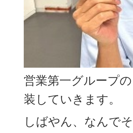
営業第一グループの
装していきます。
しばやん、なんでそ