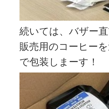
続いては、バザー直
販売用のコーヒーを
で包装しまーす！