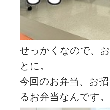
せっかくなので、お
とに。
今回のお弁当、お招
るお弁当なんです。