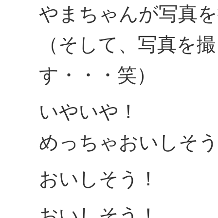
やまちゃんが写真を
（そして、写真を撮
す・・・笑）
いやいや！
めっちゃおいしそ
おいしそう！
おいしそう！