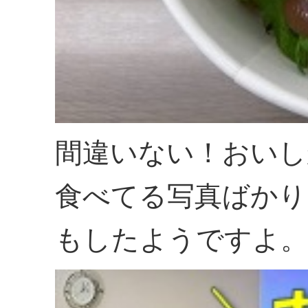
間違いない！おいし
食べてる写真ばかり
もしたようですよ。