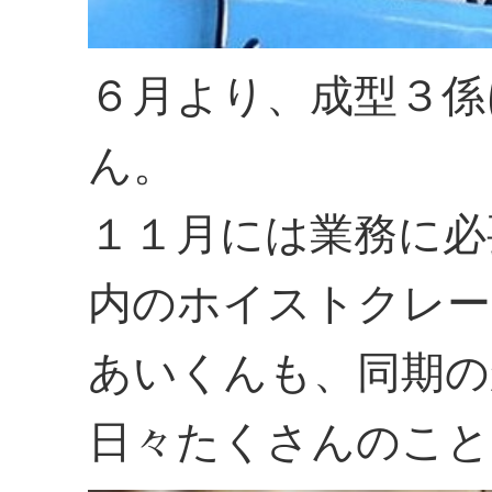
６月より、成型３係
ん。
１１月には業務に必
内のホイストクレー
あいくんも、同期の
日々たくさんのこと