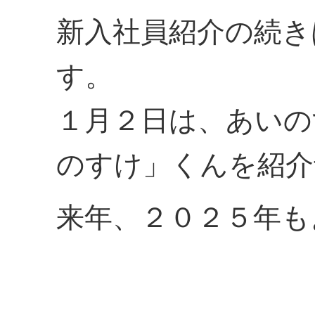
新入社員紹介の続き
す。
１月２日は、あいの
のすけ」くんを紹介
来年、２０２５年も