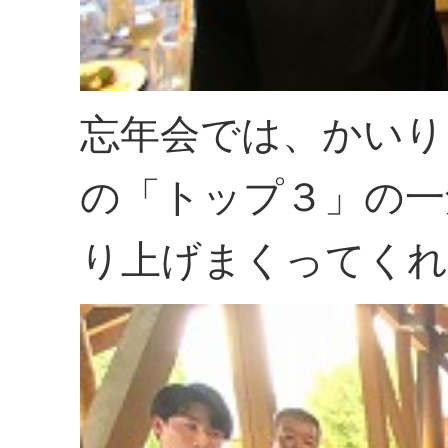
忘年会では、かいり
の「トップ３」の一
り上げまくってくれ