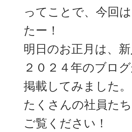
ってことで、今回は
たー！
明日のお正月は、新
２０２４年のブログ
掲載してみました。
たくさんの社員たち
ご覧ください！