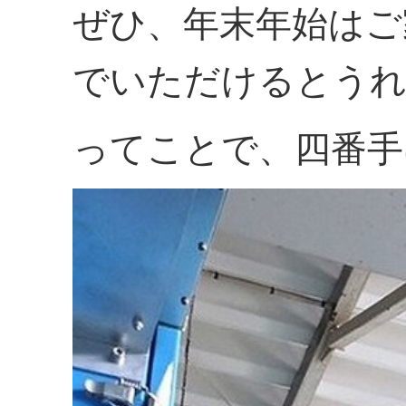
ぜひ、年末年始はご
でいただけるとう
ってことで、四番手