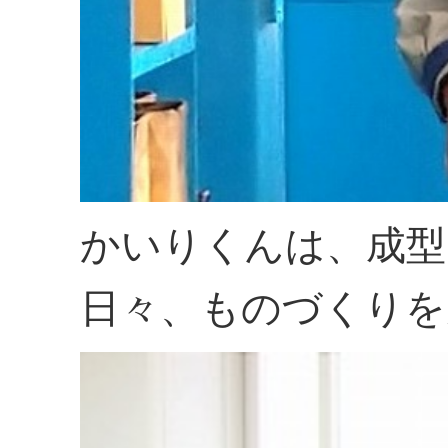
かいりくんは、成型
日々、ものづくりを