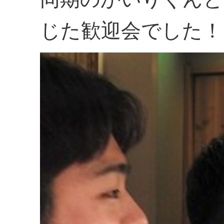
じた歓迎会でした！