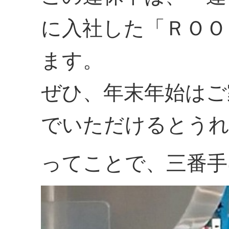
に入社した「ＲＯＯ
ます。
ぜひ、年末年始はご
でいただけるとう
ってことで、三番手