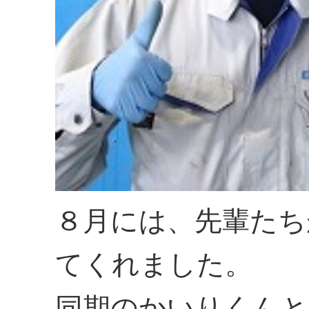
８月には、先輩たち
てくれました。
同期のかいりくんと