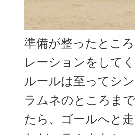
準備が整ったところ
レーションをしてく
ルールは至ってシン
ラムネのところまで
たら、ゴールへと走