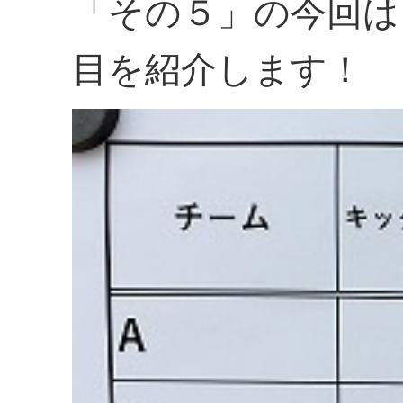
「その５」の今回は
目を紹介します！