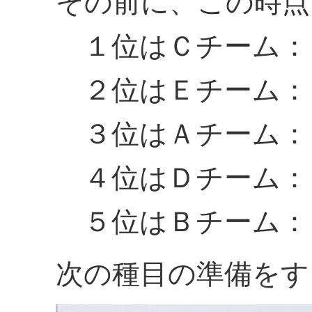
その前に、この時点
１位はＣチーム：
２位はＥチーム：
３位はＡチーム：
４位はＤチーム：
５位はＢチーム：
次の種目の準備をす