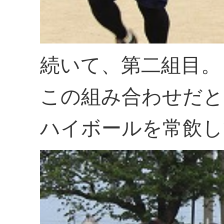
続いて、第二組目。
この組み合わせだと
ハイボールを常飲し