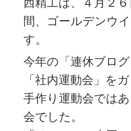
西精工は、４月２６
間、ゴールデンウイ
す。
今年の「連休ブログ
「社内運動会」をガ
手作り運動会ではあ
会でした。