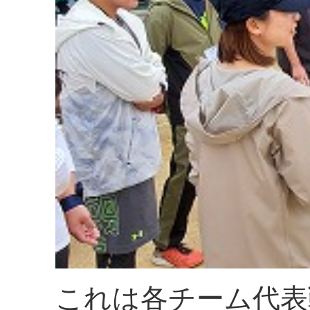
これは各チーム代表