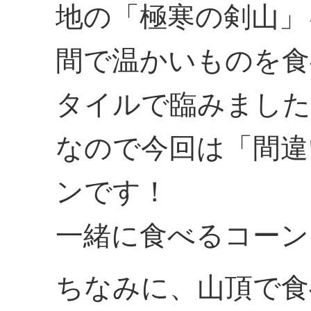
地の「極寒の剣山」
間で温かいものを食
タイルで臨みました
なので今回は「間違
ンです！
一緒に食べるコーン
ちなみに、山頂で食