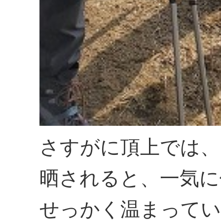
さすがに頂上では、
晒されると、一気に
せっかく温まってい