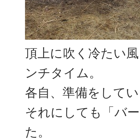
頂上に吹く冷たい風
ンチタイム。
各自、準備をしてい
それにしても「バー
た。