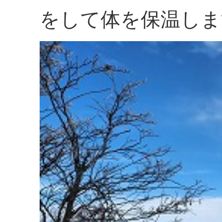
をして体を保温しま