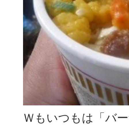
Ｗもいつもは「バー