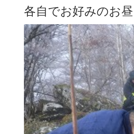
各自でお好みのお昼