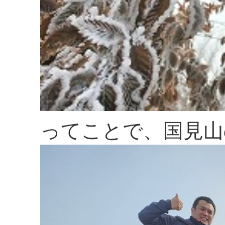
ってことで、国見山