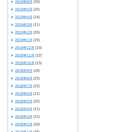
2019年6月
(20)
2019年5月
(25)
2019年4月
(24)
2019年3月
(21)
2019年2月
(20)
2019年1月
(25)
2018年12月
(23)
2018年11月
(22)
2018年10月
(23)
2018年9月
(20)
2018年8月
(25)
2018年7月
(22)
2018年6月
(21)
2018年5月
(25)
2018年4月
(21)
2018年3月
(22)
2018年2月
(20)