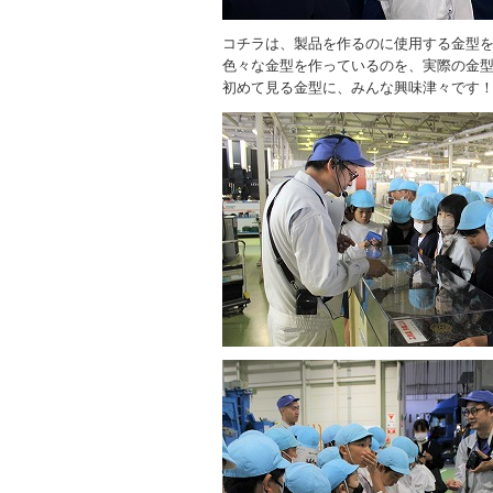
コチラは、製品を作るのに使用する金型
色々な金型を作っているのを、実際の金
初めて見る金型に、みんな興味津々です