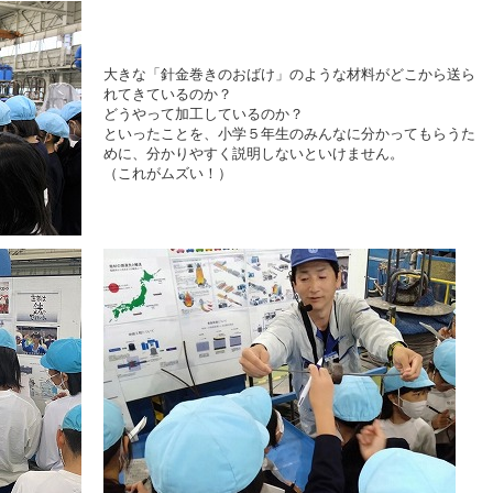
大きな「針金巻きのおばけ」のような材料がどこから送ら
れてきているのか？
どうやって加工しているのか？
といったことを、小学５年生のみんなに分かってもらうた
めに、分かりやすく説明しないといけません。
（これがムズい！）