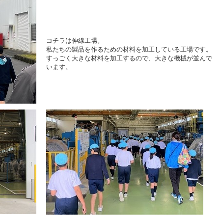
コチラは伸線工場。
私たちの製品を作るための材料を加工している工場です。
すっごく大きな材料を加工するので、大きな機械が並んで
います。