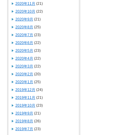
2020年11月
(21)
2020年10月
(22)
2020年9月
(21)
2020年8月
(25)
2020年7月
(23)
2020年6月
(22)
2020年5月
(23)
2020年4月
(22)
2020年3月
(22)
2020年2月
(20)
2020年1月
(25)
2019年12月
(24)
2019年11月
(21)
2019年10月
(23)
2019年9月
(21)
2019年8月
(26)
2019年7月
(23)