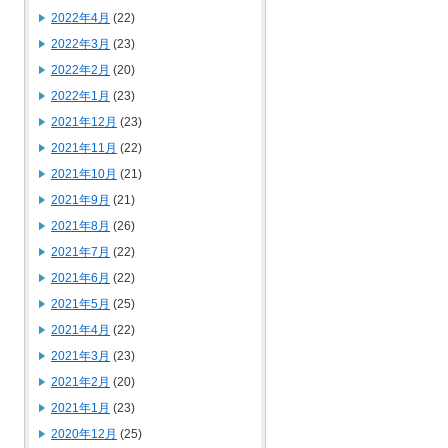
2022年4月
(22)
2022年3月
(23)
2022年2月
(20)
2022年1月
(23)
2021年12月
(23)
2021年11月
(22)
2021年10月
(21)
2021年9月
(21)
2021年8月
(26)
2021年7月
(22)
2021年6月
(22)
2021年5月
(25)
2021年4月
(22)
2021年3月
(23)
2021年2月
(20)
2021年1月
(23)
2020年12月
(25)