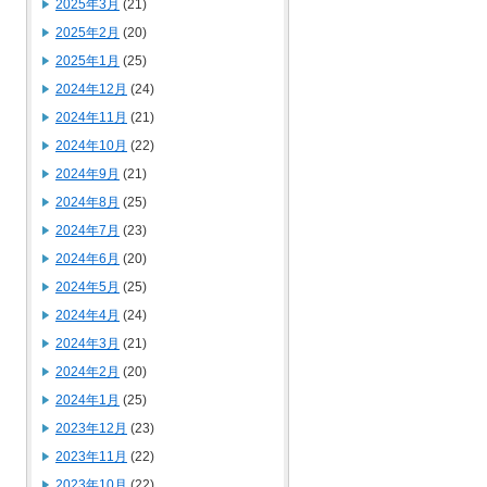
2025年3月
(21)
2025年2月
(20)
2025年1月
(25)
2024年12月
(24)
2024年11月
(21)
2024年10月
(22)
2024年9月
(21)
2024年8月
(25)
2024年7月
(23)
2024年6月
(20)
2024年5月
(25)
2024年4月
(24)
2024年3月
(21)
2024年2月
(20)
2024年1月
(25)
2023年12月
(23)
2023年11月
(22)
2023年10月
(22)