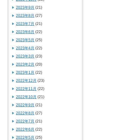
2023年9月
(21)
2023年8月
(27)
2023年7月
(21)
2023年6月
(22)
2023年5月
(25)
2023年4月
(22)
2023年3月
(23)
2023年2月
(20)
2023年1月
(22)
2022年12月
(23)
2022年11月
(22)
2022年10月
(21)
2022年9月
(21)
2022年8月
(27)
2022年7月
(21)
2022年6月
(22)
2022年5月
(25)