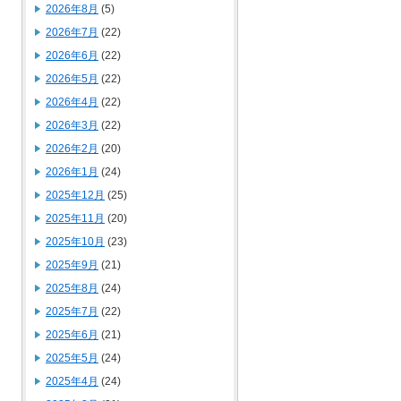
2026年8月
(5)
2026年7月
(22)
2026年6月
(22)
2026年5月
(22)
2026年4月
(22)
2026年3月
(22)
2026年2月
(20)
2026年1月
(24)
2025年12月
(25)
2025年11月
(20)
2025年10月
(23)
2025年9月
(21)
2025年8月
(24)
2025年7月
(22)
2025年6月
(21)
2025年5月
(24)
2025年4月
(24)