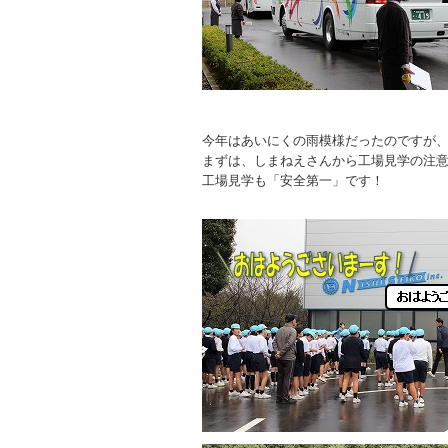
今年はあいにくの雨模様だったのですが
まずは、しまねえさんから工場見学の注
工場見学も「安全第一」です！