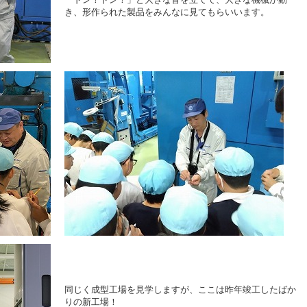
き、形作られた製品をみんなに見てもらいいます。
同じく成型工場を見学しますが、ここは昨年竣工したばか
りの新工場！