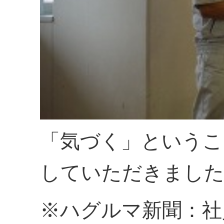
「気づく」というこ
していただきまし
※ハグルマ新聞：社