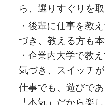
ら、選りすぐりを取
・後輩に仕事を教え
づき、教える方も本
・企業内大学で教え
気づき、スイッチが
仕事でも、遊びであ
「本気」だから楽し