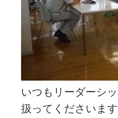
いつもリーダーシッ
扱ってくださいます