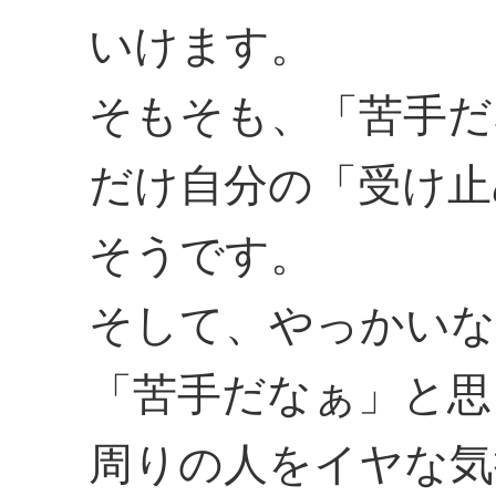
いけます。
そもそも、「苦手だ
だけ自分の「受け止
そうです。
そして、やっかいな
「苦手だなぁ」と思
周りの人をイヤな気