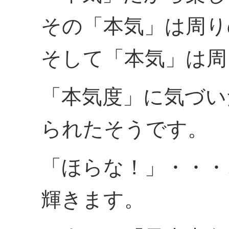
その「本気」は周り
そして「本気」は周
「本気度」に気づい
られたそうです。
「ほらな！」・・・
輝きます。