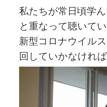
私たちが常日頃学ん
と重なって聴いてい
新型コロナウイルス
回していかなければ