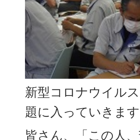
新型コロナウイルス
題に入っていきます
皆さん、「この人、