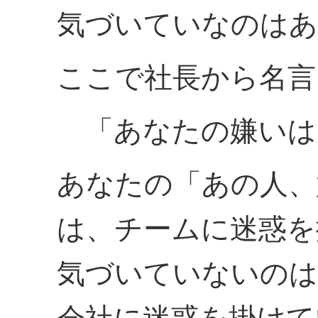
気づいていなのはあ
ここで社長から名言
「あなたの嫌いは
あなたの「あの人、
は、チームに迷惑を
気づいていないのは