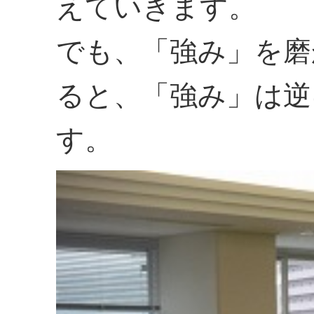
えていきます。
でも、「強み」を磨
ると、「強み」は逆
す。