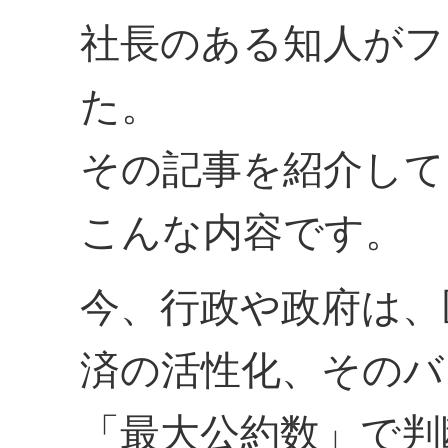
社長のある知人がフ
た。
その記事を紹介して
こんな内容です。
今、行政や政府は、
済の活性化、そのバ
「最大公約数」で判