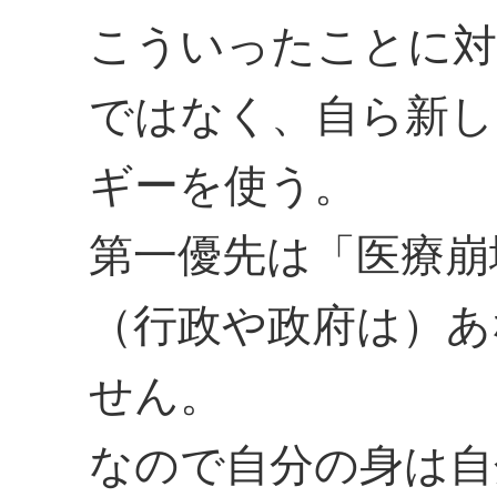
こういったことに対
ではなく、自ら新し
ギーを使う。
第一優先は「医療崩
（行政や政府は）あ
せん。
なので自分の身は自