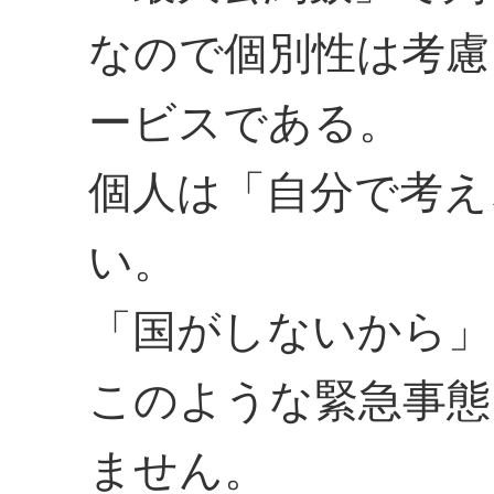
なので個別性は考慮
ービスである。
個人は「自分で考え
い。
「国がしないから」
このような緊急事態
ません。