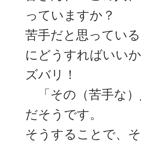
っていますか？
苦手だと思っている
にどうすればいい
ズバリ！
「その（苦手な）
だそうです。
そうすることで、そ