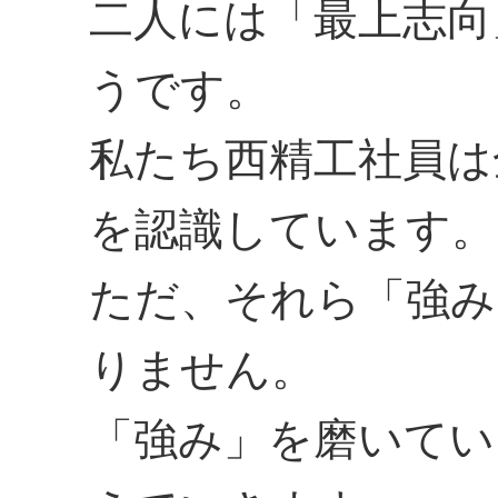
二人には「最上志向
うです。
私たち西精工社員は
を認識しています。
ただ、それら「強み
りません。
「強み」を磨いてい