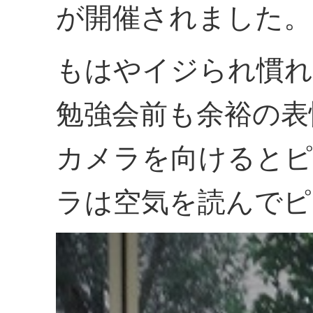
が開催されました。
もはやイジられ慣れ
勉強会前も余裕の表
カメラを向けるとピ
ラは空気を読んでピ