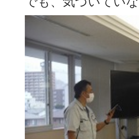
でも、気づいていな