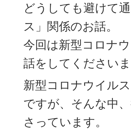
どうしても避けて通
ス」関係のお話。
今回は新型コロナウ
話をしてくださいま
新型コロナウイルス
ですが、そんな中、
さっています。