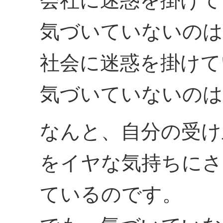
会社に迷惑を掛けて
気づいていないのは
社会に迷惑を掛けて
気づいていないのは
なんと、自分の受け
をイヤな気持ちにさ
ているのです。