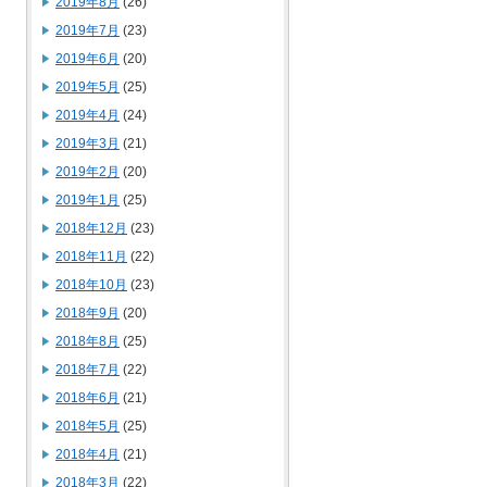
2019年8月
(26)
2019年7月
(23)
2019年6月
(20)
2019年5月
(25)
2019年4月
(24)
2019年3月
(21)
2019年2月
(20)
2019年1月
(25)
2018年12月
(23)
2018年11月
(22)
2018年10月
(23)
2018年9月
(20)
2018年8月
(25)
2018年7月
(22)
2018年6月
(21)
2018年5月
(25)
2018年4月
(21)
2018年3月
(22)