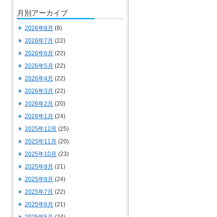
月別アーカイブ
2026年8月
(8)
2026年7月
(22)
2026年6月
(22)
2026年5月
(22)
2026年4月
(22)
2026年3月
(22)
2026年2月
(20)
2026年1月
(24)
2025年12月
(25)
2025年11月
(20)
2025年10月
(23)
2025年9月
(21)
2025年8月
(24)
2025年7月
(22)
2025年6月
(21)