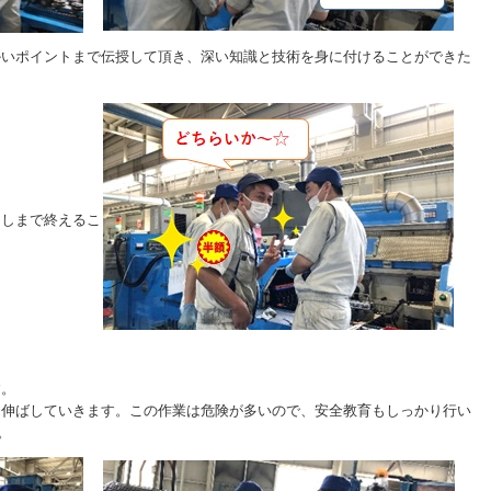
かいポイントまで伝授して頂き、深い知識と技術を身に付けることができた
出しまで終えるこ
す。
に伸ばしていきます。この作業は危険が多いので、安全教育もしっかり行い
。