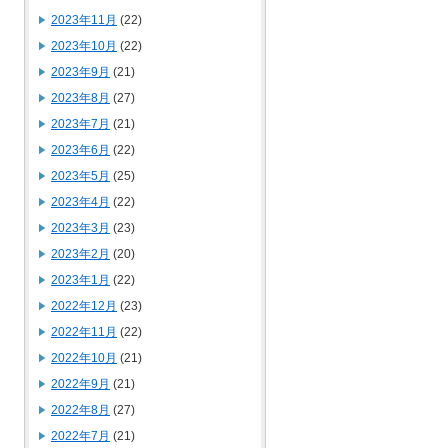
2023年11月
(22)
2023年10月
(22)
2023年9月
(21)
2023年8月
(27)
2023年7月
(21)
2023年6月
(22)
2023年5月
(25)
2023年4月
(22)
2023年3月
(23)
2023年2月
(20)
2023年1月
(22)
2022年12月
(23)
2022年11月
(22)
2022年10月
(21)
2022年9月
(21)
2022年8月
(27)
2022年7月
(21)