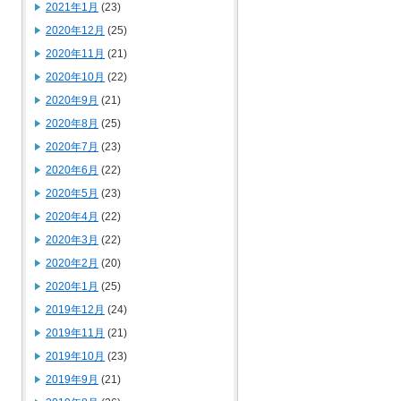
2021年1月
(23)
2020年12月
(25)
2020年11月
(21)
2020年10月
(22)
2020年9月
(21)
2020年8月
(25)
2020年7月
(23)
2020年6月
(22)
2020年5月
(23)
2020年4月
(22)
2020年3月
(22)
2020年2月
(20)
2020年1月
(25)
2019年12月
(24)
2019年11月
(21)
2019年10月
(23)
2019年9月
(21)