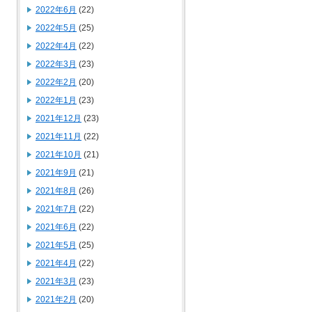
2022年6月
(22)
2022年5月
(25)
2022年4月
(22)
2022年3月
(23)
2022年2月
(20)
2022年1月
(23)
2021年12月
(23)
2021年11月
(22)
2021年10月
(21)
2021年9月
(21)
2021年8月
(26)
2021年7月
(22)
2021年6月
(22)
2021年5月
(25)
2021年4月
(22)
2021年3月
(23)
2021年2月
(20)