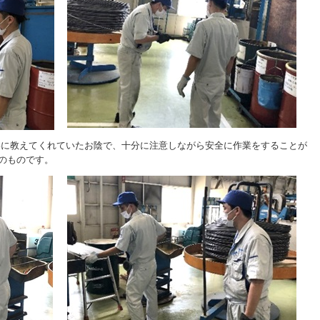
寧に教えてくれていたお陰で、十分に注意しながら安全に作業をすることが
そのものです。