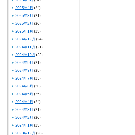
2025年5月
(24)
2025年4月
(24)
2025年3月
(21)
2025年2月
(20)
2025年1月
(25)
2024年12月
(24)
2024年11月
(21)
2024年10月
(22)
2024年9月
(21)
2024年8月
(25)
2024年7月
(23)
2024年6月
(20)
2024年5月
(25)
2024年4月
(24)
2024年3月
(21)
2024年2月
(20)
2024年1月
(25)
2023年12月
(23)