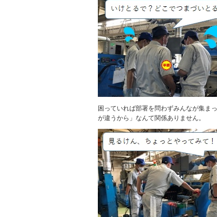
困っていれば部署を問わずみんなが集ま
が違うから」なんて関係ありません。