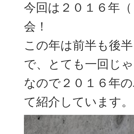
今回は２０１６年（
会！
この年は前半も後半
で、とても一回じゃ
なので２０１６年の
て紹介しています。