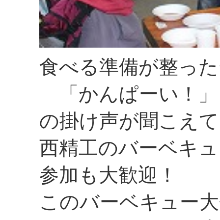
食べる準備が整った
「かんぱーい！」
の掛け声が聞こえて
西精工のバーベキュ
参加も大歓迎！
このバーベキュー大