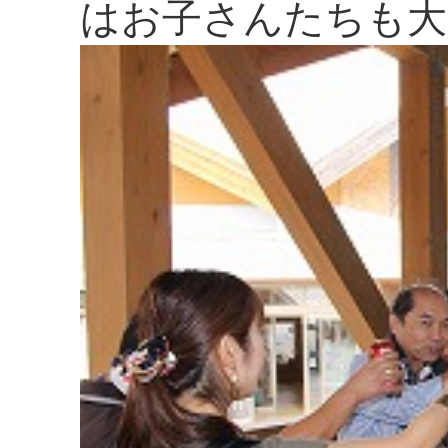
はお子さんたちも大