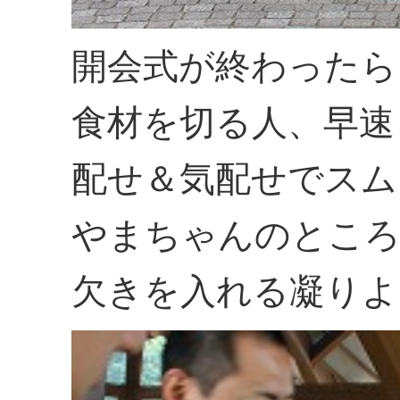
開会式が終わったら
食材を切る人、早速
配せ＆気配せでスム
やまちゃんのところ
欠きを入れる凝りよ