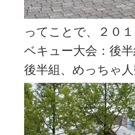
ってことで、２０１
ベキュー大会：後半
後半組、めっちゃ人