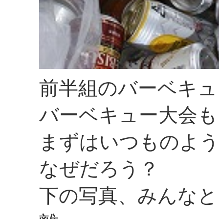
前半組のバーベキュ
バーベキュー大会も
まずはいつものよう
なぜだろう？
下の写真、みんなと