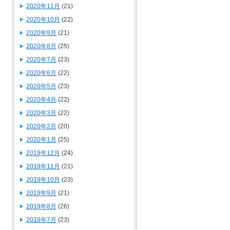
2020年11月
(21)
2020年10月
(22)
2020年9月
(21)
2020年8月
(25)
2020年7月
(23)
2020年6月
(22)
2020年5月
(23)
2020年4月
(22)
2020年3月
(22)
2020年2月
(20)
2020年1月
(25)
2019年12月
(24)
2019年11月
(21)
2019年10月
(23)
2019年9月
(21)
2019年8月
(26)
2019年7月
(23)