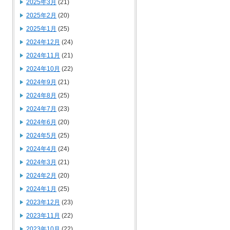
2025年3月
(21)
2025年2月
(20)
2025年1月
(25)
2024年12月
(24)
2024年11月
(21)
2024年10月
(22)
2024年9月
(21)
2024年8月
(25)
2024年7月
(23)
2024年6月
(20)
2024年5月
(25)
2024年4月
(24)
2024年3月
(21)
2024年2月
(20)
2024年1月
(25)
2023年12月
(23)
2023年11月
(22)
2023年10月
(22)