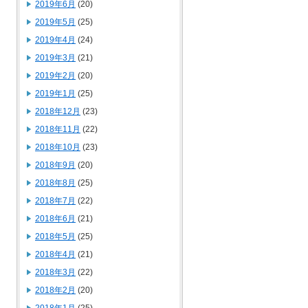
2019年6月
(20)
2019年5月
(25)
2019年4月
(24)
2019年3月
(21)
2019年2月
(20)
2019年1月
(25)
2018年12月
(23)
2018年11月
(22)
2018年10月
(23)
2018年9月
(20)
2018年8月
(25)
2018年7月
(22)
2018年6月
(21)
2018年5月
(25)
2018年4月
(21)
2018年3月
(22)
2018年2月
(20)