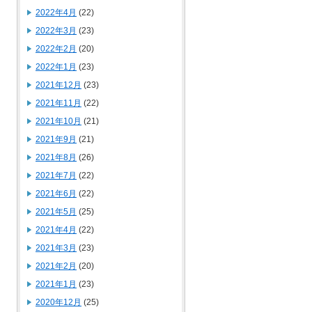
2022年4月
(22)
2022年3月
(23)
2022年2月
(20)
2022年1月
(23)
2021年12月
(23)
2021年11月
(22)
2021年10月
(21)
2021年9月
(21)
2021年8月
(26)
2021年7月
(22)
2021年6月
(22)
2021年5月
(25)
2021年4月
(22)
2021年3月
(23)
2021年2月
(20)
2021年1月
(23)
2020年12月
(25)