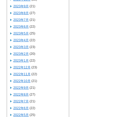
2023年9月
(21)
2023年8月
(27)
2023年7月
(21)
2023年6月
(22)
2023年5月
(25)
2023年4月
(22)
2023年3月
(23)
2023年2月
(20)
2023年1月
(22)
2022年12月
(23)
2022年11月
(22)
2022年10月
(21)
2022年9月
(21)
2022年8月
(27)
2022年7月
(21)
2022年6月
(22)
2022年5月
(25)