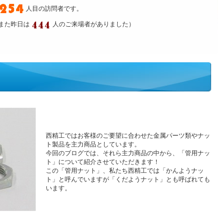
人目の訪問者です。
また昨日は
人のご来場者がありました）
西精工ではお客様のご要望に合わせた金属パーツ類やナッ
ト製品を主力商品としています。
今回のブログでは、それら主力商品の中から、「管用ナッ
ト」について紹介させていただきます！
この「管用ナット」、私たち西精工では「かんようナッ
ト」と呼んでいますが「くだようナット」とも呼ばれても
います。