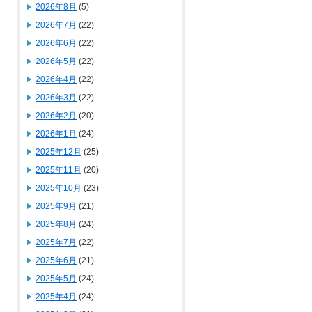
2026年8月
(5)
2026年7月
(22)
2026年6月
(22)
2026年5月
(22)
2026年4月
(22)
2026年3月
(22)
2026年2月
(20)
2026年1月
(24)
2025年12月
(25)
2025年11月
(20)
2025年10月
(23)
2025年9月
(21)
2025年8月
(24)
2025年7月
(22)
2025年6月
(21)
2025年5月
(24)
2025年4月
(24)