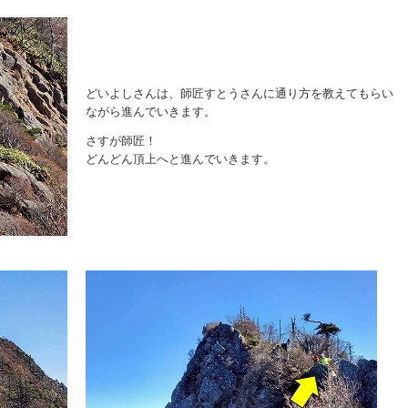
どいよしさんは、師匠すとうさんに通り方を教えてもらい
ながら進んでいきます。
さすが師匠！
どんどん頂上へと進んでいきます。