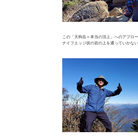
この「天狗岳＝本当の頂上」へのアプロ
ナイフエッジ状の岩の上を通っていかな