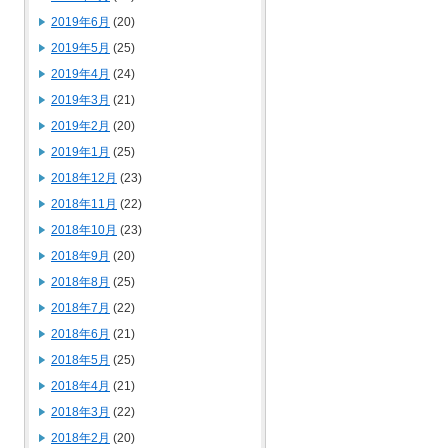
2019年6月
(20)
2019年5月
(25)
2019年4月
(24)
2019年3月
(21)
2019年2月
(20)
2019年1月
(25)
2018年12月
(23)
2018年11月
(22)
2018年10月
(23)
2018年9月
(20)
2018年8月
(25)
2018年7月
(22)
2018年6月
(21)
2018年5月
(25)
2018年4月
(21)
2018年3月
(22)
2018年2月
(20)