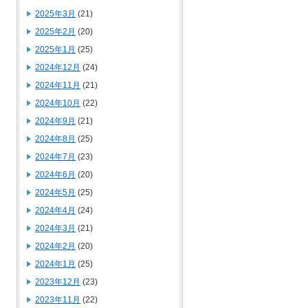
2025年3月
(21)
2025年2月
(20)
2025年1月
(25)
2024年12月
(24)
2024年11月
(21)
2024年10月
(22)
2024年9月
(21)
2024年8月
(25)
2024年7月
(23)
2024年6月
(20)
2024年5月
(25)
2024年4月
(24)
2024年3月
(21)
2024年2月
(20)
2024年1月
(25)
2023年12月
(23)
2023年11月
(22)