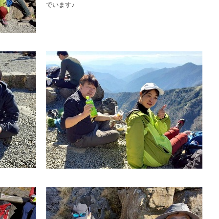
でいます♪