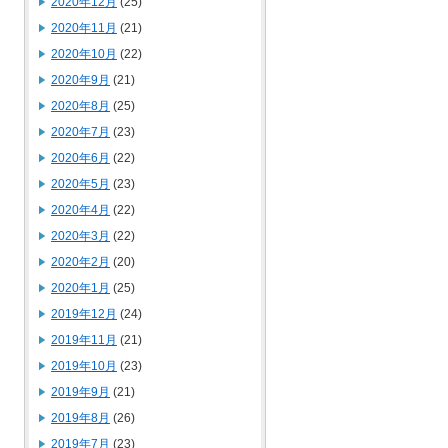
2020年12月
(25)
2020年11月
(21)
2020年10月
(22)
2020年9月
(21)
2020年8月
(25)
2020年7月
(23)
2020年6月
(22)
2020年5月
(23)
2020年4月
(22)
2020年3月
(22)
2020年2月
(20)
2020年1月
(25)
2019年12月
(24)
2019年11月
(21)
2019年10月
(23)
2019年9月
(21)
2019年8月
(26)
2019年7月
(23)