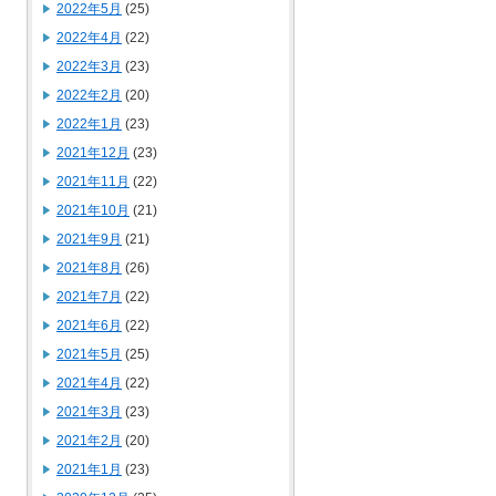
2022年5月
(25)
2022年4月
(22)
2022年3月
(23)
2022年2月
(20)
2022年1月
(23)
2021年12月
(23)
2021年11月
(22)
2021年10月
(21)
2021年9月
(21)
2021年8月
(26)
2021年7月
(22)
2021年6月
(22)
2021年5月
(25)
2021年4月
(22)
2021年3月
(23)
2021年2月
(20)
2021年1月
(23)