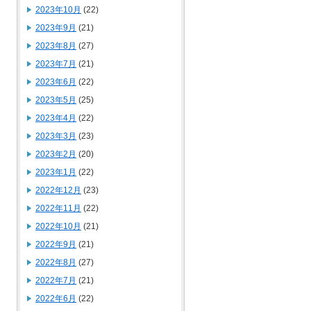
2023年10月
(22)
2023年9月
(21)
2023年8月
(27)
2023年7月
(21)
2023年6月
(22)
2023年5月
(25)
2023年4月
(22)
2023年3月
(23)
2023年2月
(20)
2023年1月
(22)
2022年12月
(23)
2022年11月
(22)
2022年10月
(21)
2022年9月
(21)
2022年8月
(27)
2022年7月
(21)
2022年6月
(22)