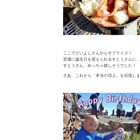
ここでどいよしさんからサプライズ！
翌週に誕生日を迎えられるすとうさんに
すとうさん、めっちゃ嬉しそうでした！
さあ、これから「本当の頂上」を目指し