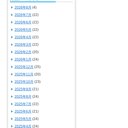
2026年8月
(4)
2026年7月
(22)
2026年6月
(22)
2026年5月
(22)
2026年4月
(22)
2026年3月
(22)
2026年2月
(20)
2026年1月
(24)
2025年12月
(25)
2025年11月
(20)
2025年10月
(23)
2025年9月
(21)
2025年8月
(24)
2025年7月
(22)
2025年6月
(21)
2025年5月
(24)
2025年4月
(24)