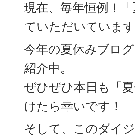
現在、毎年恒例！「
ていただいていま
今年の夏休みブログ
紹介中。
ぜひぜひ本日も「夏
けたら幸いです！
そして、このダイジ