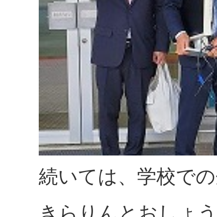
続いては、学校での
きらりんとおしょう