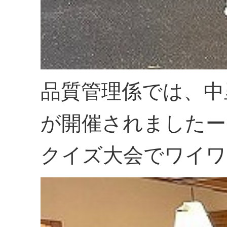
品質管理係では、中
が開催されましたー
クイズ大会でワイワ