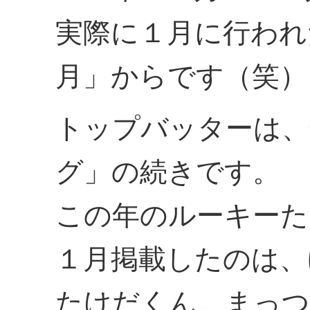
実際に１月に行われ
月」からです（笑）
トップバッターは、
グ」の続きです。
この年のルーキーた
１月掲載したのは、
たけだくん、まっつ