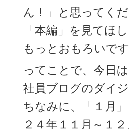
ん！」と思ってくだ
「本編」を見てほし
もっとおもろいで
ってことで、今日は
社員ブログのダイジ
ちなみに、「１月」
２４年１１月～１２