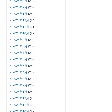
2025年3月
(21)
2025年2月
(20)
2025年1月
(25)
2024年12月
(24)
2024年11月
(21)
2024年10月
(22)
2024年9月
(21)
2024年8月
(25)
2024年7月
(23)
2024年6月
(20)
2024年5月
(25)
2024年4月
(24)
2024年3月
(21)
2024年2月
(20)
2024年1月
(25)
2023年12月
(23)
2023年11月
(22)
2023年10月
(22)