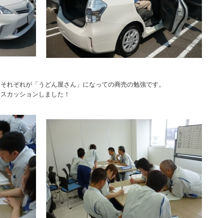
、それぞれが「うどん屋さん」になっての商売の勉強です。
ィスカッションしました！