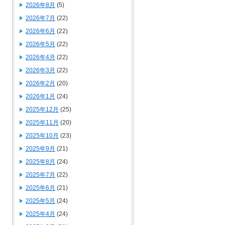
2026年8月
(5)
2026年7月
(22)
2026年6月
(22)
2026年5月
(22)
2026年4月
(22)
2026年3月
(22)
2026年2月
(20)
2026年1月
(24)
2025年12月
(25)
2025年11月
(20)
2025年10月
(23)
2025年9月
(21)
2025年8月
(24)
2025年7月
(22)
2025年6月
(21)
2025年5月
(24)
2025年4月
(24)