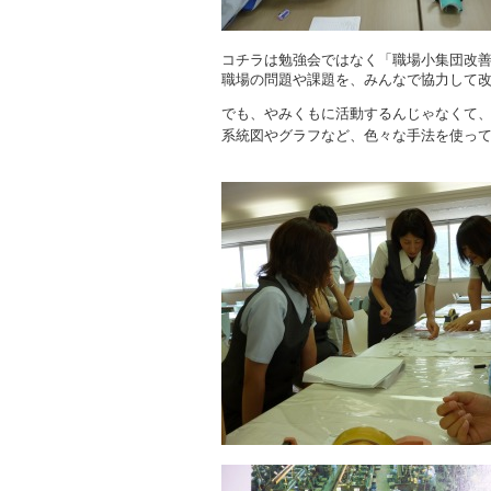
コチラは勉強会ではなく「職場小集団改
職場の問題や課題を、みんなで協力して
でも、やみくもに活動するんじゃなくて
系統図やグラフなど、色々な手法を使っ