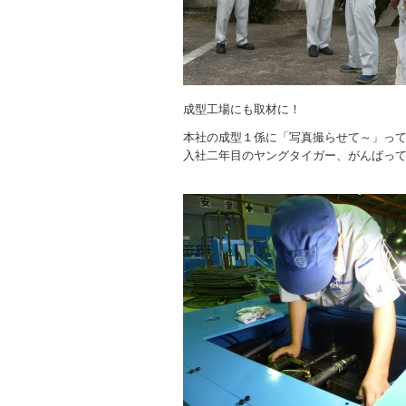
成型工場にも取材に！
本社の成型１係に「写真撮らせて～」って
入社二年目のヤングタイガー、がんばっていま