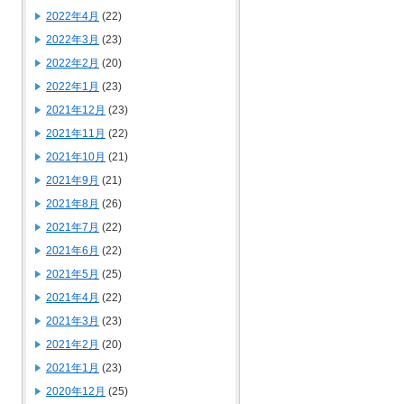
2022年4月
(22)
2022年3月
(23)
2022年2月
(20)
2022年1月
(23)
2021年12月
(23)
2021年11月
(22)
2021年10月
(21)
2021年9月
(21)
2021年8月
(26)
2021年7月
(22)
2021年6月
(22)
2021年5月
(25)
2021年4月
(22)
2021年3月
(23)
2021年2月
(20)
2021年1月
(23)
2020年12月
(25)