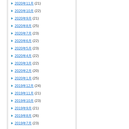
2020年11月
(21)
2020年10月
(22)
2020年9月
(21)
2020年8月
(25)
2020年7月
(23)
2020年6月
(22)
2020年5月
(23)
2020年4月
(22)
2020年3月
(22)
2020年2月
(20)
2020年1月
(25)
2019年12月
(24)
2019年11月
(21)
2019年10月
(23)
2019年9月
(21)
2019年8月
(26)
2019年7月
(23)