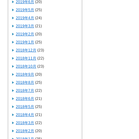
2019年6月
(20)
2019年5月
(25)
2019年4月
(24)
2019年3月
(21)
2019年2月
(20)
2019年1月
(25)
2018年12月
(23)
2018年11月
(22)
2018年10月
(23)
2018年9月
(20)
2018年8月
(25)
2018年7月
(22)
2018年6月
(21)
2018年5月
(25)
2018年4月
(21)
2018年3月
(22)
2018年2月
(20)