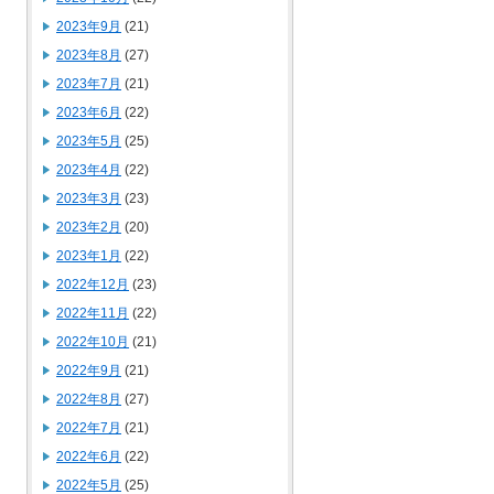
2023年9月
(21)
2023年8月
(27)
2023年7月
(21)
2023年6月
(22)
2023年5月
(25)
2023年4月
(22)
2023年3月
(23)
2023年2月
(20)
2023年1月
(22)
2022年12月
(23)
2022年11月
(22)
2022年10月
(21)
2022年9月
(21)
2022年8月
(27)
2022年7月
(21)
2022年6月
(22)
2022年5月
(25)