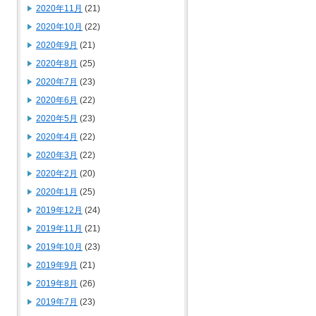
2020年11月
(21)
2020年10月
(22)
2020年9月
(21)
2020年8月
(25)
2020年7月
(23)
2020年6月
(22)
2020年5月
(23)
2020年4月
(22)
2020年3月
(22)
2020年2月
(20)
2020年1月
(25)
2019年12月
(24)
2019年11月
(21)
2019年10月
(23)
2019年9月
(21)
2019年8月
(26)
2019年7月
(23)