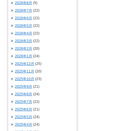
2026年8月
(5)
2026年7月
(22)
2026年6月
(22)
2026年5月
(22)
2026年4月
(22)
2026年3月
(22)
2026年2月
(20)
2026年1月
(24)
2025年12月
(25)
2025年11月
(20)
2025年10月
(23)
2025年9月
(21)
2025年8月
(24)
2025年7月
(22)
2025年6月
(21)
2025年5月
(24)
2025年4月
(24)