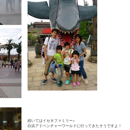
続いてはイセキファミリー♪
白浜アドベンチャーワールドに行ってきたそうですよ！