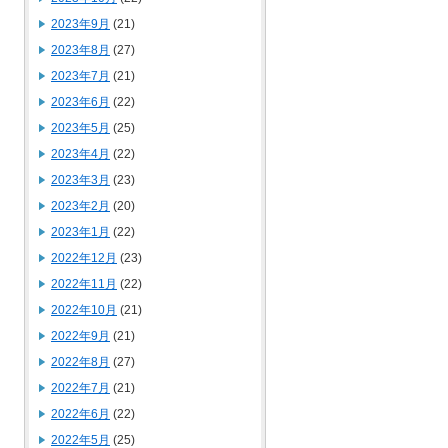
2023年9月
(21)
2023年8月
(27)
2023年7月
(21)
2023年6月
(22)
2023年5月
(25)
2023年4月
(22)
2023年3月
(23)
2023年2月
(20)
2023年1月
(22)
2022年12月
(23)
2022年11月
(22)
2022年10月
(21)
2022年9月
(21)
2022年8月
(27)
2022年7月
(21)
2022年6月
(22)
2022年5月
(25)