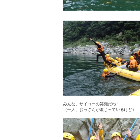
みんな、サイコーの笑顔だね！
（一人、おっさんが混じっているけど）