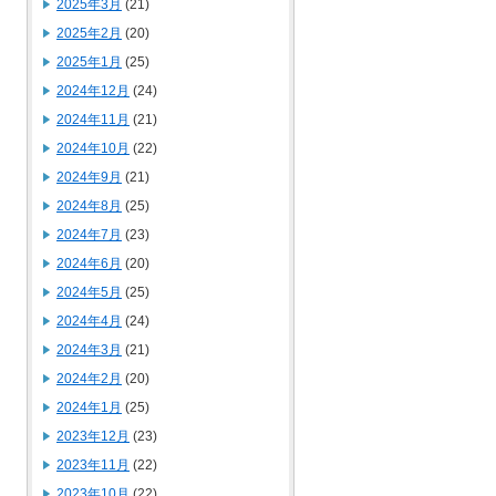
2025年3月
(21)
2025年2月
(20)
2025年1月
(25)
2024年12月
(24)
2024年11月
(21)
2024年10月
(22)
2024年9月
(21)
2024年8月
(25)
2024年7月
(23)
2024年6月
(20)
2024年5月
(25)
2024年4月
(24)
2024年3月
(21)
2024年2月
(20)
2024年1月
(25)
2023年12月
(23)
2023年11月
(22)
2023年10月
(22)