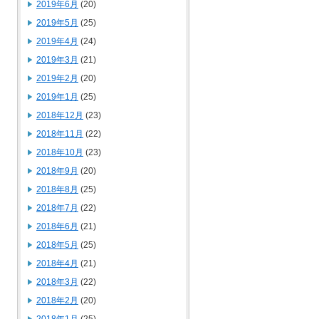
2019年6月
(20)
2019年5月
(25)
2019年4月
(24)
2019年3月
(21)
2019年2月
(20)
2019年1月
(25)
2018年12月
(23)
2018年11月
(22)
2018年10月
(23)
2018年9月
(20)
2018年8月
(25)
2018年7月
(22)
2018年6月
(21)
2018年5月
(25)
2018年4月
(21)
2018年3月
(22)
2018年2月
(20)