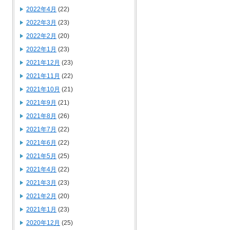
2022年4月
(22)
2022年3月
(23)
2022年2月
(20)
2022年1月
(23)
2021年12月
(23)
2021年11月
(22)
2021年10月
(21)
2021年9月
(21)
2021年8月
(26)
2021年7月
(22)
2021年6月
(22)
2021年5月
(25)
2021年4月
(22)
2021年3月
(23)
2021年2月
(20)
2021年1月
(23)
2020年12月
(25)