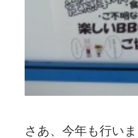
さあ、今年も行いま