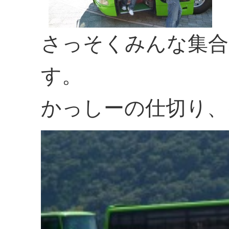
さっそくみんな集合
す。
かっしーの仕切り、け