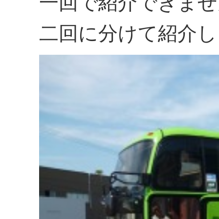
一回で紹介できませ
二回に分けて紹介し