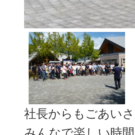
社長からもごあいさ
みんなで楽しい時間を