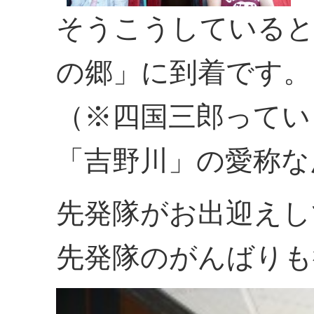
そうこうしていると
の郷」に到着です。
（※四国三郎ってい
「吉野川」の愛称な
先発隊がお出迎えし
先発隊のがんばりも