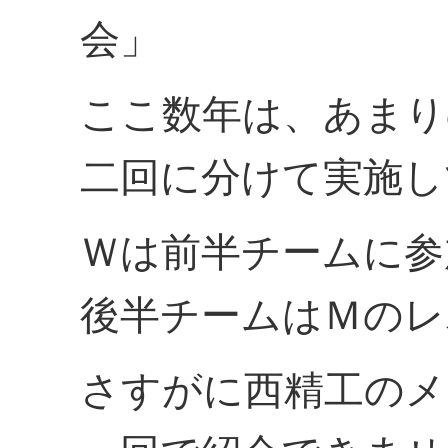
会」
ここ数年は、あまり
二回に分けて実施し
Ｗは前半チームに参
後半チームはＭのレ
さすがに西精工のメ