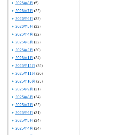
2026年8月
(5)
2026年7月
(22)
2026年6月
(22)
2026年5月
(22)
2026年4月
(22)
2026年3月
(22)
2026年2月
(20)
2026年1月
(24)
2025年12月
(25)
2025年11月
(20)
2025年10月
(23)
2025年9月
(21)
2025年8月
(24)
2025年7月
(22)
2025年6月
(21)
2025年5月
(24)
2025年4月
(24)