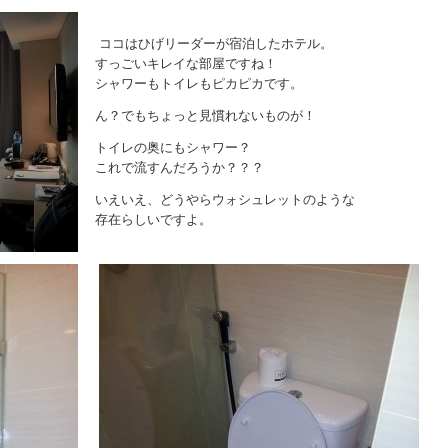
ココはひげリーダーが宿泊したホテル。
すっごいキレイな部屋ですね！
シャワーもトイレもピカピカです。
ん？でもちょっと見慣れないものが！
トイレの奥にもシャワー？
これで流すんだろうか？？？
いえいえ、どうやらウォシュレットのような
存在らしいですよ。