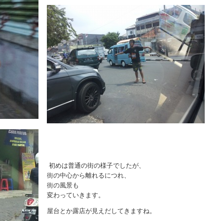
初めは普通の街の様子でしたが、
街の中心から離れるにつれ、
街の風景も
変わっていきます。
屋台とか露店が見えだしてきますね。