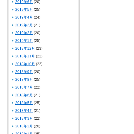
2019年6月
(20)
2019年5月
(25)
2019年4月
(24)
2019年3月
(21)
2019年2月
(20)
2019年1月
(25)
2018年12月
(23)
2018年11月
(22)
2018年10月
(23)
2018年9月
(20)
2018年8月
(25)
2018年7月
(22)
2018年6月
(21)
2018年5月
(25)
2018年4月
(21)
2018年3月
(22)
2018年2月
(20)