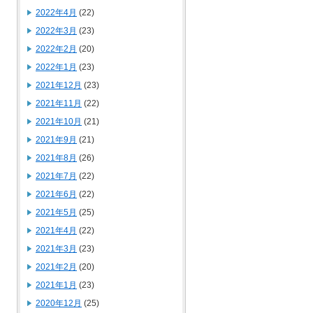
2022年4月
(22)
2022年3月
(23)
2022年2月
(20)
2022年1月
(23)
2021年12月
(23)
2021年11月
(22)
2021年10月
(21)
2021年9月
(21)
2021年8月
(26)
2021年7月
(22)
2021年6月
(22)
2021年5月
(25)
2021年4月
(22)
2021年3月
(23)
2021年2月
(20)
2021年1月
(23)
2020年12月
(25)