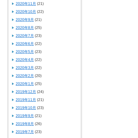
2020年11月
(21)
2020年10月
(22)
2020年9月
(21)
2020年8月
(25)
2020年7月
(23)
2020年6月
(22)
2020年5月
(23)
2020年4月
(22)
2020年3月
(22)
2020年2月
(20)
2020年1月
(25)
2019年12月
(24)
2019年11月
(21)
2019年10月
(23)
2019年9月
(21)
2019年8月
(26)
2019年7月
(23)