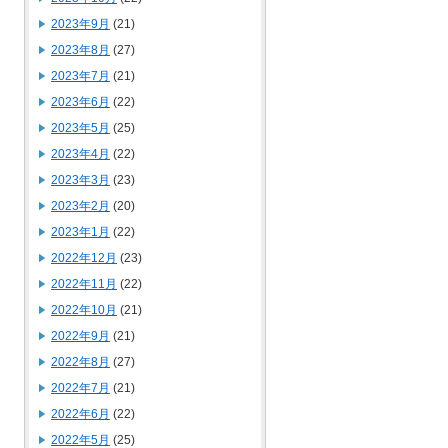
2023年9月
(21)
2023年8月
(27)
2023年7月
(21)
2023年6月
(22)
2023年5月
(25)
2023年4月
(22)
2023年3月
(23)
2023年2月
(20)
2023年1月
(22)
2022年12月
(23)
2022年11月
(22)
2022年10月
(21)
2022年9月
(21)
2022年8月
(27)
2022年7月
(21)
2022年6月
(22)
2022年5月
(25)