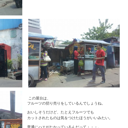
この屋台は、
フルーツの切り売りをしているんでしょうね。
おいしそうだけど、たとえフルーツでも
カットされたものは気をつけたほうがいいみたい。
普通にハエがたかっているんだって・・・。