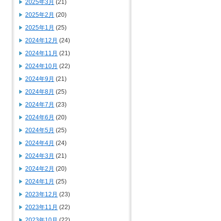
2025年3月
(21)
2025年2月
(20)
2025年1月
(25)
2024年12月
(24)
2024年11月
(21)
2024年10月
(22)
2024年9月
(21)
2024年8月
(25)
2024年7月
(23)
2024年6月
(20)
2024年5月
(25)
2024年4月
(24)
2024年3月
(21)
2024年2月
(20)
2024年1月
(25)
2023年12月
(23)
2023年11月
(22)
2023年10月
(22)