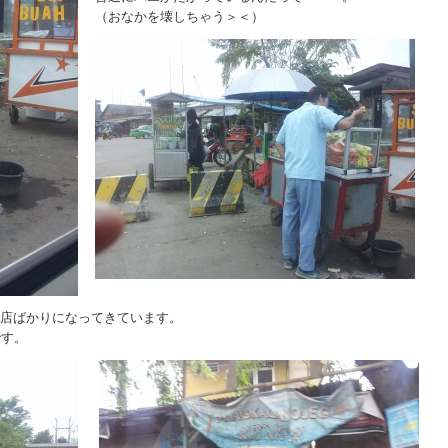
（おなかを壊しちゃう＞＜）
店ばかりになってきています。
です。