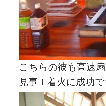
こちらの彼も高速扇
見事！着火に成功で