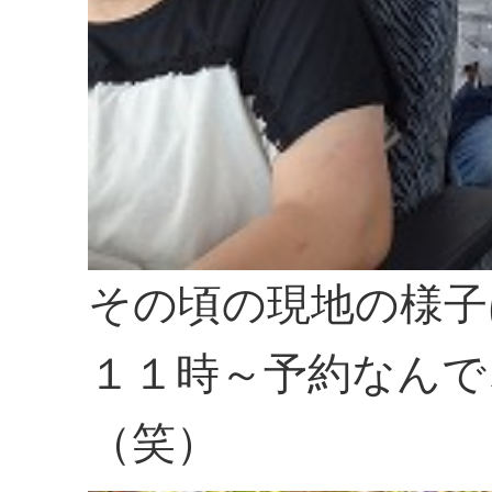
その頃の現地の様子
１１時～予約なんで
（笑）