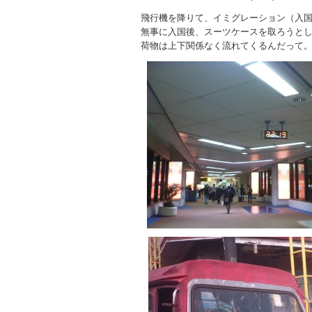
飛行機を降りて、イミグレーション（入
無事に入国後、スーツケースを取ろうとし
荷物は上下関係なく流れてくるんだって。