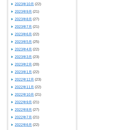
2023年10月
(22)
2023年9月
(21)
2023年8月
(27)
2023年7月
(21)
2023年6月
(22)
2023年5月
(25)
2023年4月
(22)
2023年3月
(23)
2023年2月
(20)
2023年1月
(22)
2022年12月
(23)
2022年11月
(22)
2022年10月
(21)
2022年9月
(21)
2022年8月
(27)
2022年7月
(21)
2022年6月
(22)