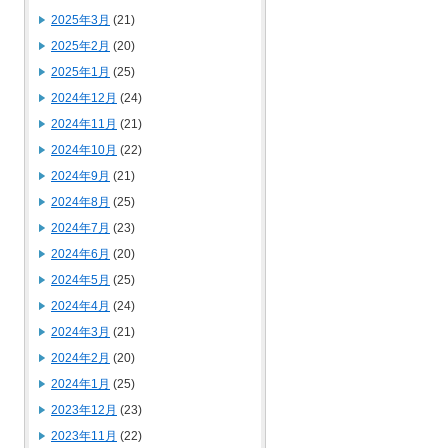
2025年3月
(21)
2025年2月
(20)
2025年1月
(25)
2024年12月
(24)
2024年11月
(21)
2024年10月
(22)
2024年9月
(21)
2024年8月
(25)
2024年7月
(23)
2024年6月
(20)
2024年5月
(25)
2024年4月
(24)
2024年3月
(21)
2024年2月
(20)
2024年1月
(25)
2023年12月
(23)
2023年11月
(22)