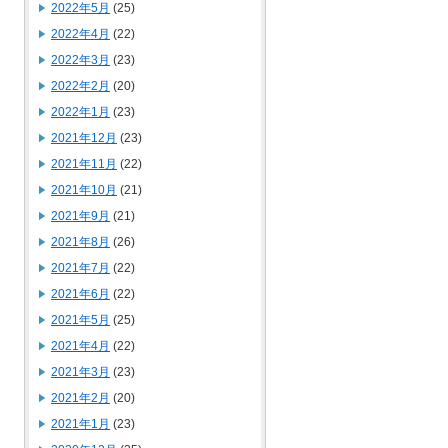
2022年5月
(25)
2022年4月
(22)
2022年3月
(23)
2022年2月
(20)
2022年1月
(23)
2021年12月
(23)
2021年11月
(22)
2021年10月
(21)
2021年9月
(21)
2021年8月
(26)
2021年7月
(22)
2021年6月
(22)
2021年5月
(25)
2021年4月
(22)
2021年3月
(23)
2021年2月
(20)
2021年1月
(23)