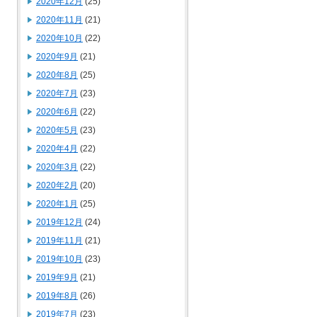
2020年12月
(25)
2020年11月
(21)
2020年10月
(22)
2020年9月
(21)
2020年8月
(25)
2020年7月
(23)
2020年6月
(22)
2020年5月
(23)
2020年4月
(22)
2020年3月
(22)
2020年2月
(20)
2020年1月
(25)
2019年12月
(24)
2019年11月
(21)
2019年10月
(23)
2019年9月
(21)
2019年8月
(26)
2019年7月
(23)