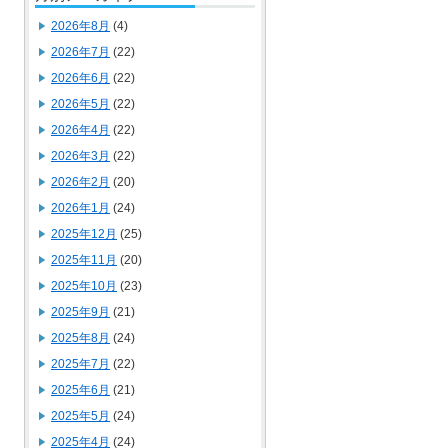
2026年8月
(4)
2026年7月
(22)
2026年6月
(22)
2026年5月
(22)
2026年4月
(22)
2026年3月
(22)
2026年2月
(20)
2026年1月
(24)
2025年12月
(25)
2025年11月
(20)
2025年10月
(23)
2025年9月
(21)
2025年8月
(24)
2025年7月
(22)
2025年6月
(21)
2025年5月
(24)
2025年4月
(24)