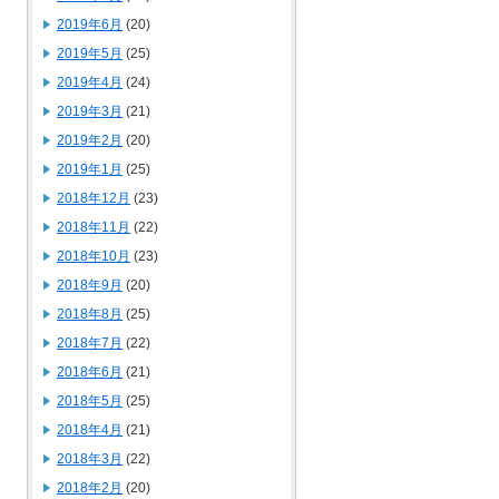
2019年6月
(20)
2019年5月
(25)
2019年4月
(24)
2019年3月
(21)
2019年2月
(20)
2019年1月
(25)
2018年12月
(23)
2018年11月
(22)
2018年10月
(23)
2018年9月
(20)
2018年8月
(25)
2018年7月
(22)
2018年6月
(21)
2018年5月
(25)
2018年4月
(21)
2018年3月
(22)
2018年2月
(20)