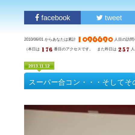
facebook
tweet
2010/06/01 からあなたは累計
人目の訪問
（本日は
番目のアクセスです。 また昨日は
人
2013.11.12
スーパー合コン・・・そしてそ