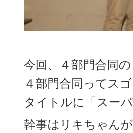
今回、４部門合同の
４部門合同ってスゴ
タイトルに「スーパ
幹事はリキちゃんが