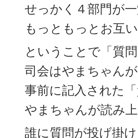
せっかく４部門が一
もっともっとお互い
ということで「質問
司会はやまちゃんが
事前に記入された「
やまちゃんが読み上
誰に質問が投げ掛け