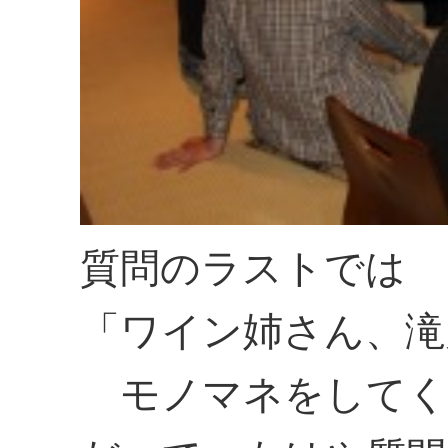
質問のラストでは
「ワイン姉さん、滝
モノマネをしてく