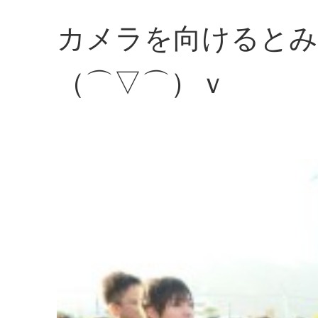
カメラを向けるとみ
（⌒▽⌒）ｖ