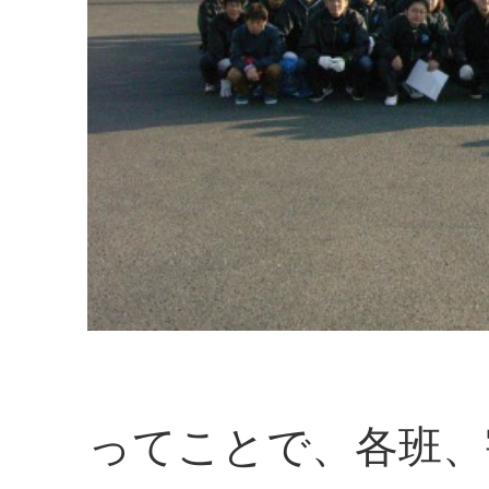
ってことで、各班、