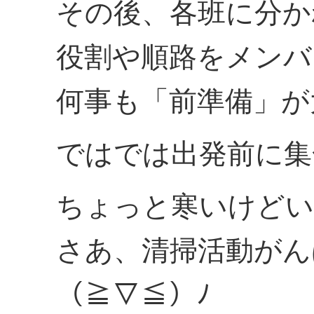
その後、各班に分か
役割や順路をメンバ
何事も「前準備」が
ではでは出発前に集
ちょっと寒いけどい
さあ、清掃活動がん
（≧▽≦）ﾉ