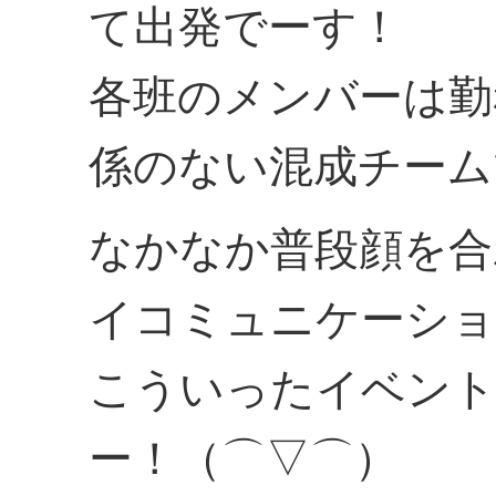
て出発でーす！
各班のメンバーは勤
係のない混成チーム
なかなか普段顔を合
イコミュニケーショ
こういったイベン
ー！（⌒▽⌒）