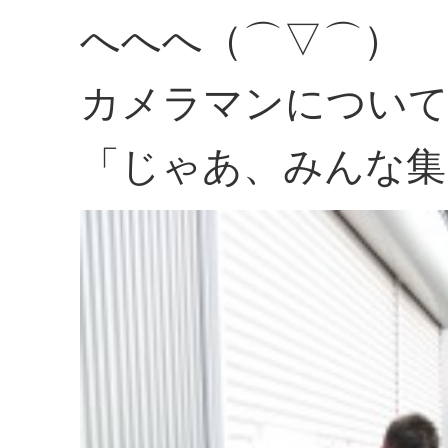
へへへ（⌒▽⌒）
カメラマンについて
「じゃあ、みんな集