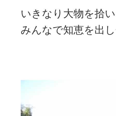
いきなり大物を拾い
みんなで知恵を出し