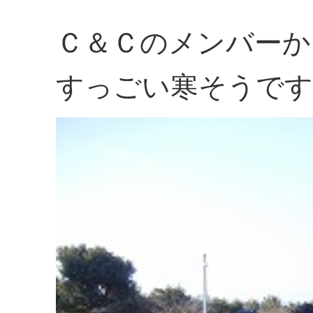
Ｃ＆Ｃのメンバーか
すっごい寒そうです