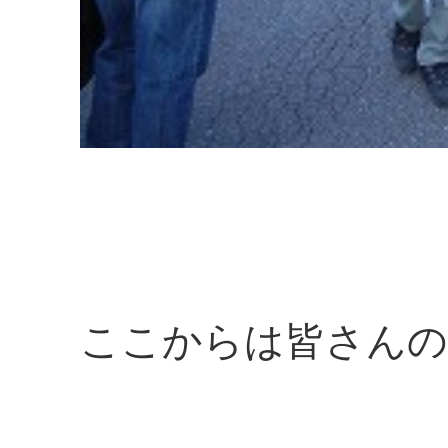
ここからは皆さんの