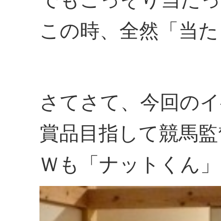
この時、全然「当た
さてさて、今回のイ
賞品目指して競馬監
Ｗも「ナットくん」