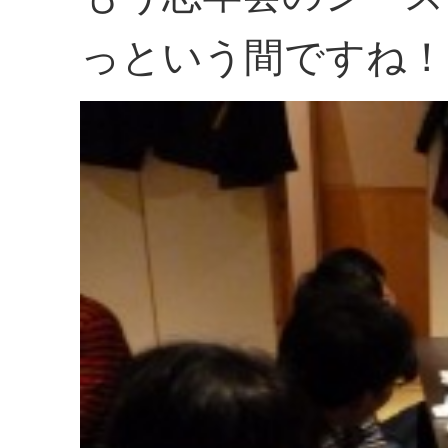
っという間ですね！