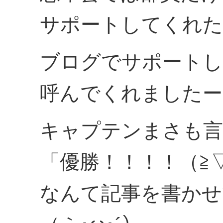
サポートしてくれた
ブログでサポートし
呼んでくれましたー
キャプテンまさも言
「優勝！！！！（≧▽
なんて記事を書かせ