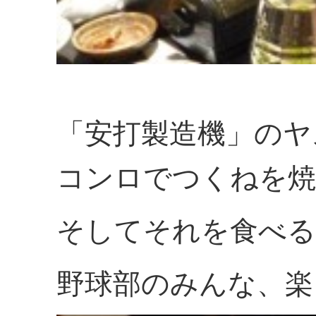
「安打製造機」のヤ
コンロでつくねを焼
そしてそれを食べ
野球部のみんな、楽