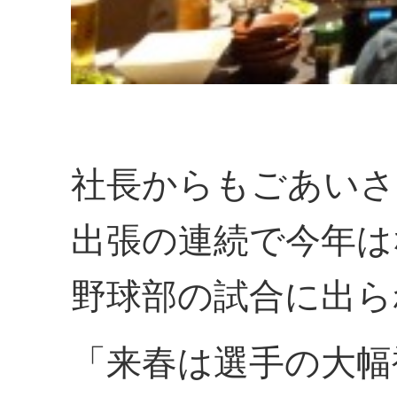
社長からもごあいさ
出張の連続で今年は
野球部の試合に出ら
「来春は選手の大幅