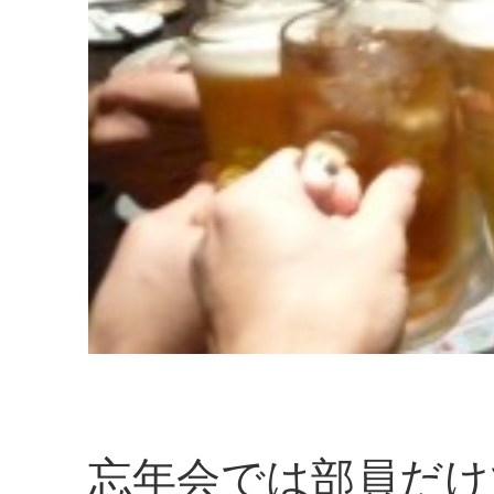
忘年会では部員だけ