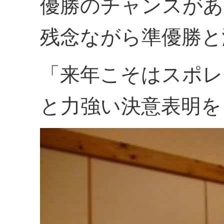
優勝のチャンスがあ
残念ながら準優勝と
「来年こそはスポレ
と力強い決意表明を