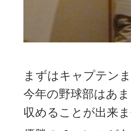
まずはキャプテン
今年の野球部はあま
収めることが出来ま