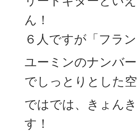
リードギターといえ
ん！
６人ですが「フラン
ユーミンのナンバー
でしっとりとした空
ではでは、きょんき
す！