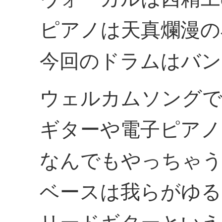
ピアノは天真爛漫の
今回のドラムはバン
ウェルカムソング
ギターや電子ピアノ
なんでもやっちゃう
ベースは我らがゆる