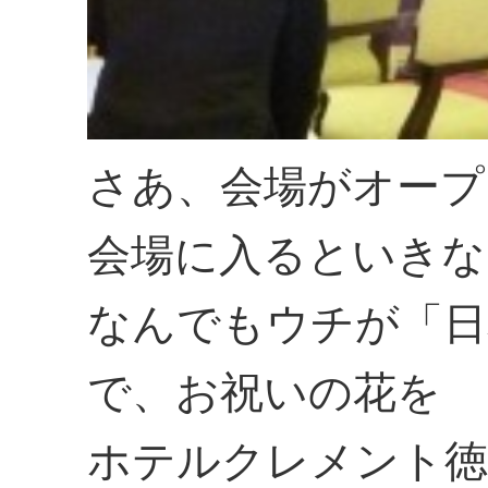
さあ、会場がオープ
会場に入るといきな
なんでもウチが「日
で、お祝いの花を
ホテルクレメント徳