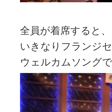
全員が着席すると、
いきなりフランジセ
ウェルカムソングで