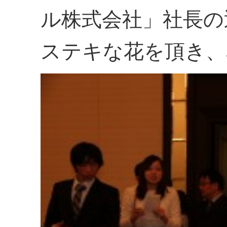
ル株式会社」社長の
ステキな花を頂き、