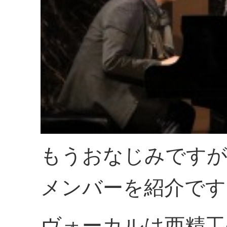
もうおなじみです
メンバーを紹介です
ヴォーカルは西精工