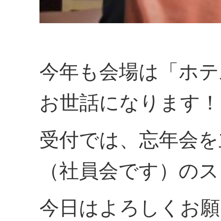
今年も会場は「ホテ
お世話になります！
受付では、忘年会を
（社員会です）のス
今日はよろしくお願