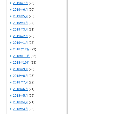
2019年7月
(23)
2019年6月
(20)
2019年5月
(25)
2019年4月
(24)
2019年3月
(21)
2019年2月
(20)
2019年1月
(25)
2018年12月
(23)
2018年11月
(22)
2018年10月
(23)
2018年9月
(20)
2018年8月
(25)
2018年7月
(22)
2018年6月
(21)
2018年5月
(25)
2018年4月
(21)
2018年3月
(22)