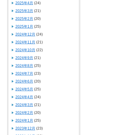
2025年4月
(24)
2025年3月
(21)
2025年2月
(20)
2025年1月
(25)
2024年12月
(24)
2024年11月
(21)
2024年10月
(22)
2024年9月
(21)
2024年8月
(25)
2024年7月
(23)
2024年6月
(20)
2024年5月
(25)
2024年4月
(24)
2024年3月
(21)
2024年2月
(20)
2024年1月
(25)
2023年12月
(23)