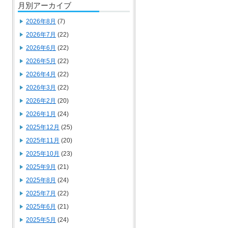
月別アーカイブ
2026年8月
(7)
2026年7月
(22)
2026年6月
(22)
2026年5月
(22)
2026年4月
(22)
2026年3月
(22)
2026年2月
(20)
2026年1月
(24)
2025年12月
(25)
2025年11月
(20)
2025年10月
(23)
2025年9月
(21)
2025年8月
(24)
2025年7月
(22)
2025年6月
(21)
2025年5月
(24)