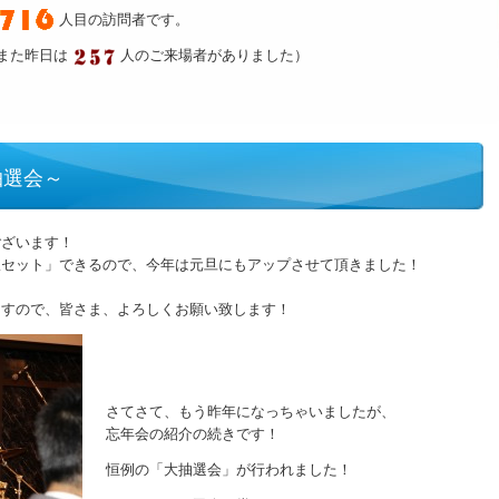
人目の訪問者です。
また昨日は
人のご来場者がありました）
抽選会～
ございます！
限セット」できるので、今年は元旦にもアップさせて頂きました！
ますので、皆さま、よろしくお願い致します！
さてさて、もう昨年になっちゃいましたが、
忘年会の紹介の続きです！
恒例の「大抽選会」が行われました！