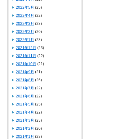
2022年5月
(25)
2022年4月
(22)
2022年3月
(23)
2022年2月
(20)
2022年1月
(23)
2021年12月
(23)
2021年11月
(22)
2021年10月
(21)
2021年9月
(21)
2021年8月
(26)
2021年7月
(22)
2021年6月
(22)
2021年5月
(25)
2021年4月
(22)
2021年3月
(23)
2021年2月
(20)
2021年1月
(23)