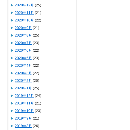
2020年12月
(25)
2020年11月
(21)
2020年10月
(22)
2020年9月
(21)
2020年8月
(25)
2020年7月
(23)
2020年6月
(22)
2020年5月
(23)
2020年4月
(22)
2020年3月
(22)
2020年2月
(20)
2020年1月
(25)
2019年12月
(24)
2019年11月
(21)
2019年10月
(23)
2019年9月
(21)
2019年8月
(26)