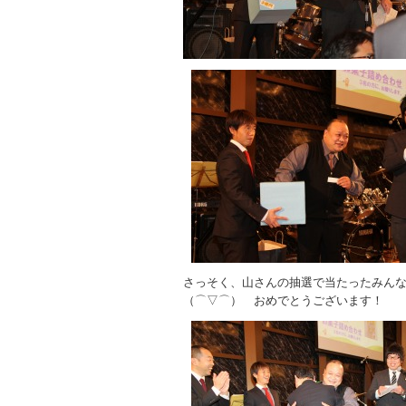
さっそく、山さんの抽選で当たったみんな
（⌒▽⌒） おめでとうございます！