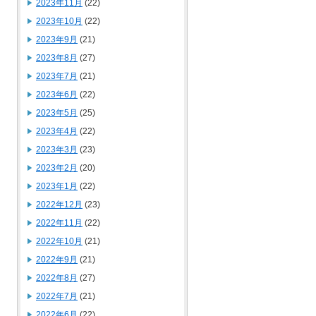
2023年11月
(22)
2023年10月
(22)
2023年9月
(21)
2023年8月
(27)
2023年7月
(21)
2023年6月
(22)
2023年5月
(25)
2023年4月
(22)
2023年3月
(23)
2023年2月
(20)
2023年1月
(22)
2022年12月
(23)
2022年11月
(22)
2022年10月
(21)
2022年9月
(21)
2022年8月
(27)
2022年7月
(21)
2022年6月
(22)