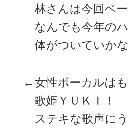
林さんは今回ベー
なんでも今年のハ
体がついていかな
←女性ボーカルはも
歌姫ＹＵＫＩ！
ステキな歌声にう