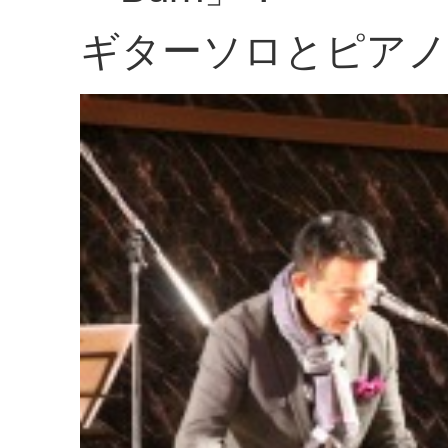
ギターソロとピアノ