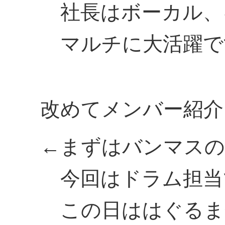
社長はボーカル、
マルチに大活躍で
改めてメンバー紹介
←まずはバンマスの
今回はドラム担当
この日ははぐるま