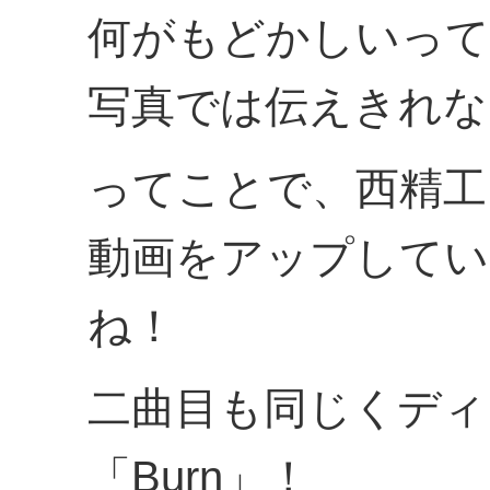
何がもどかしいって
写真では伝えきれな
ってことで、西精工F
動画をアップしてい
ね！
二曲目も同じくディ
「Burn」！