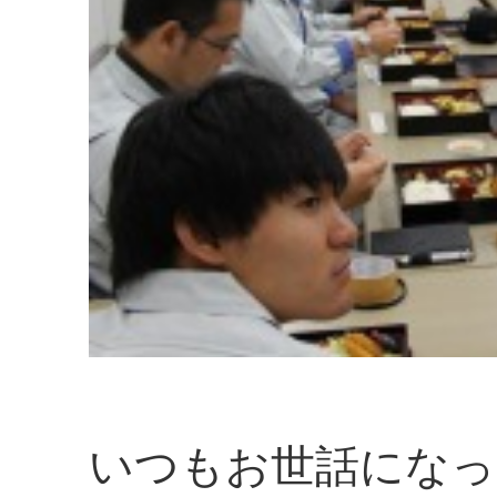
いつもお世話になっ