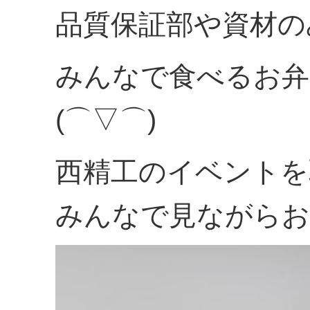
品質保証部や資材の
みんなで食べるお弁
(⌒▽⌒)
西精工のイベントを
みんなで見ながらお