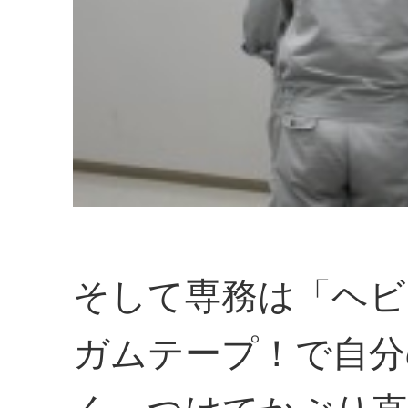
そして専務は「ヘビ
ガムテープ！で自分