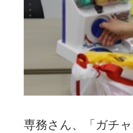
専務さん、「ガチャ