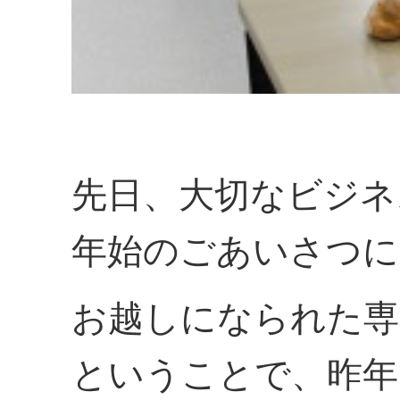
先日、大切なビジネ
年始のごあいさつに
お越しになられた専
ということで、昨年