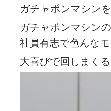
ガチャポンマシン
ガチャポンマシンの
社員有志で色んなモ
大喜びで回しまくる