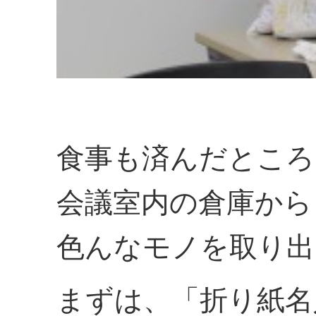
食事も済んだところ
会議室内の倉庫から
色んなモノを取り出
まずは、「折り紙名