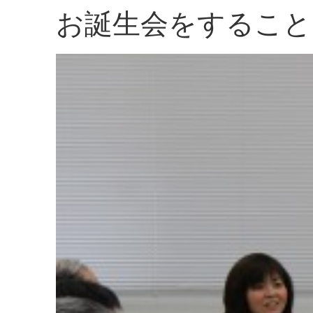
お誕生会をすること