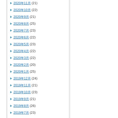
2020年11月
(21)
2020年10月
(22)
2020年9月
(21)
2020年8月
(25)
2020年7月
(23)
2020年6月
(22)
2020年5月
(23)
2020年4月
(22)
2020年3月
(22)
2020年2月
(20)
2020年1月
(25)
2019年12月
(24)
2019年11月
(21)
2019年10月
(23)
2019年9月
(21)
2019年8月
(26)
2019年7月
(23)