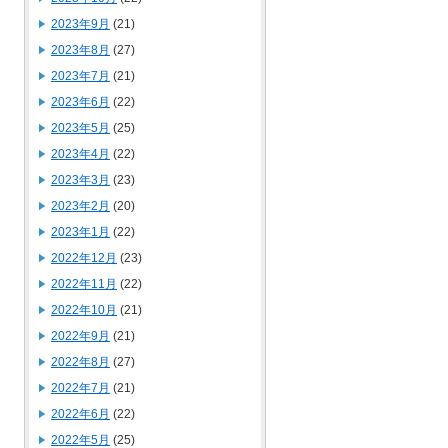
2023年9月
(21)
2023年8月
(27)
2023年7月
(21)
2023年6月
(22)
2023年5月
(25)
2023年4月
(22)
2023年3月
(23)
2023年2月
(20)
2023年1月
(22)
2022年12月
(23)
2022年11月
(22)
2022年10月
(21)
2022年9月
(21)
2022年8月
(27)
2022年7月
(21)
2022年6月
(22)
2022年5月
(25)