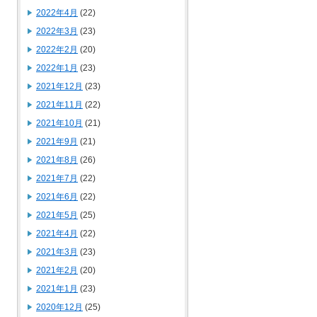
2022年4月
(22)
2022年3月
(23)
2022年2月
(20)
2022年1月
(23)
2021年12月
(23)
2021年11月
(22)
2021年10月
(21)
2021年9月
(21)
2021年8月
(26)
2021年7月
(22)
2021年6月
(22)
2021年5月
(25)
2021年4月
(22)
2021年3月
(23)
2021年2月
(20)
2021年1月
(23)
2020年12月
(25)