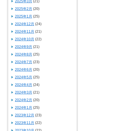
2025年3月
(21)
2025年2月
(20)
2025年1月
(25)
2024年12月
(24)
2024年11月
(21)
2024年10月
(22)
2024年9月
(21)
2024年8月
(25)
2024年7月
(23)
2024年6月
(20)
2024年5月
(25)
2024年4月
(24)
2024年3月
(21)
2024年2月
(20)
2024年1月
(25)
2023年12月
(23)
2023年11月
(22)
2023年10月
(22)