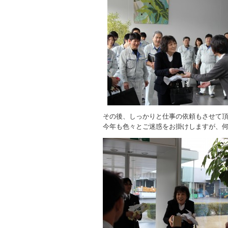
その後、しっかりと仕事の依頼もさせて
今年も色々とご迷惑をお掛けしますが、