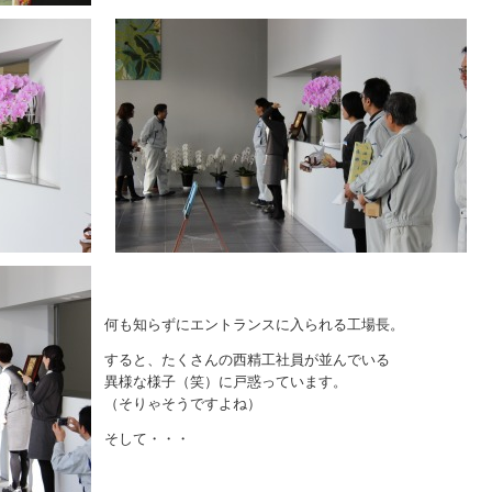
何も知らずにエントランスに入られる工場長。
すると、たくさんの西精工社員が並んでいる
異様な様子（笑）に戸惑っています。
（そりゃそうですよね）
そして・・・