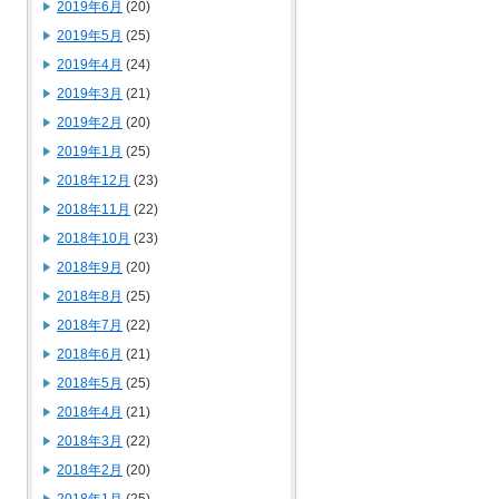
2019年6月
(20)
2019年5月
(25)
2019年4月
(24)
2019年3月
(21)
2019年2月
(20)
2019年1月
(25)
2018年12月
(23)
2018年11月
(22)
2018年10月
(23)
2018年9月
(20)
2018年8月
(25)
2018年7月
(22)
2018年6月
(21)
2018年5月
(25)
2018年4月
(21)
2018年3月
(22)
2018年2月
(20)