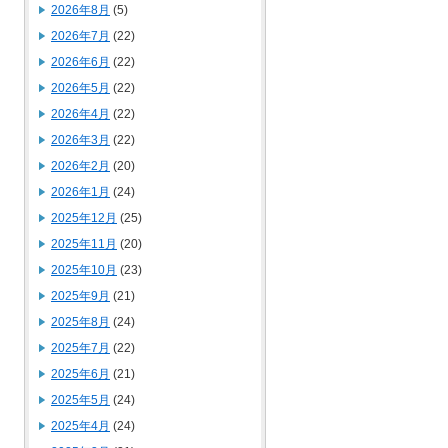
2026年8月
(5)
2026年7月
(22)
2026年6月
(22)
2026年5月
(22)
2026年4月
(22)
2026年3月
(22)
2026年2月
(20)
2026年1月
(24)
2025年12月
(25)
2025年11月
(20)
2025年10月
(23)
2025年9月
(21)
2025年8月
(24)
2025年7月
(22)
2025年6月
(21)
2025年5月
(24)
2025年4月
(24)