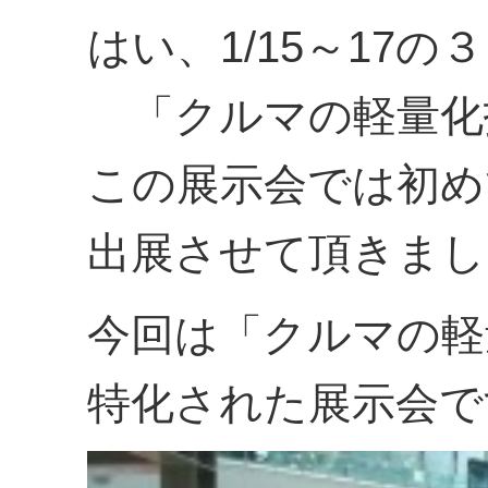
はい、1/15～17
「クルマの軽量化
この展示会では初め
出展させて頂きまし
今回は「クルマの軽
特化された展示会です