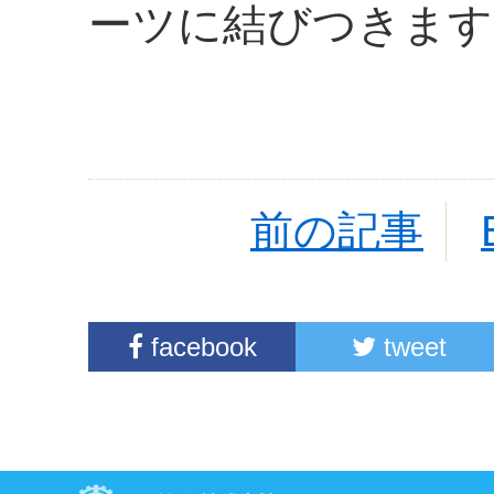
ーツに結びつきます
前の記事
facebook
tweet