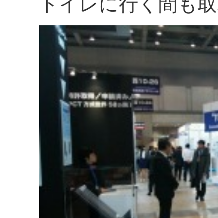
トイレに行く間も取