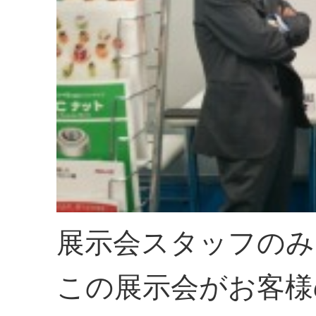
展示会スタッフのみ
この展示会がお客様