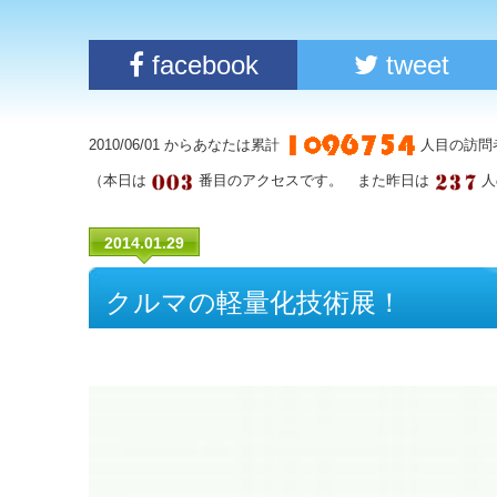
facebook
tweet
2010/06/01 からあなたは累計
人目の訪問
（本日は
番目のアクセスです。 また昨日は
人
2014.01.29
クルマの軽量化技術展！