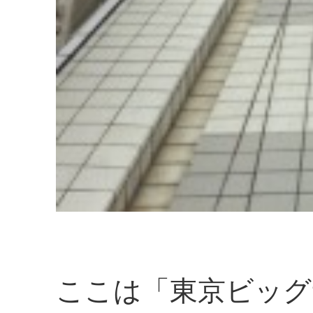
ここは「東京ビッグ