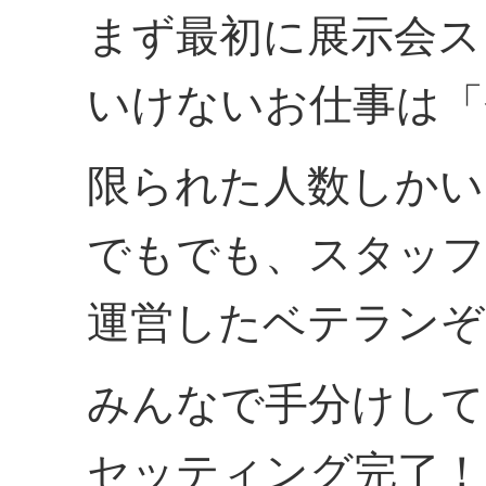
まず最初に展示会ス
いけないお仕事は「
限られた人数しかい
でもでも、スタッフ
運営したベテランぞ
みんなで手分けして
セッティング完了！