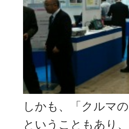
しかも、「クルマの
ということもあり、