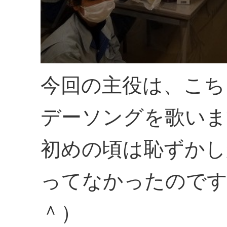
今回の主役は、こち
デーソングを歌いま
初めの頃は恥ずかし
ってなかったのです
＾）