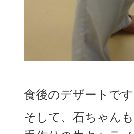
食後のデザートです
そして、石ちゃんも