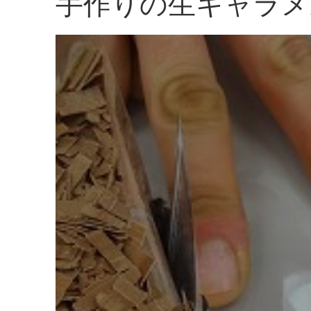
手作りの生キャラメ