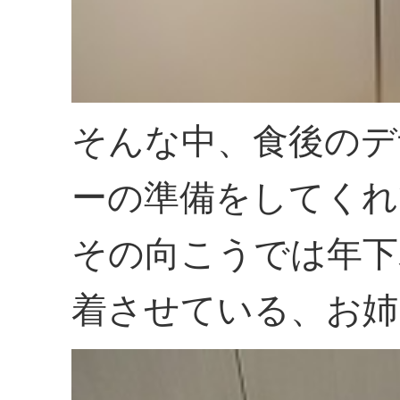
そんな中、食後のデ
ーの準備をしてくれ
その向こうでは年下
着させている、お