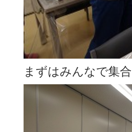
まずはみんなで集合