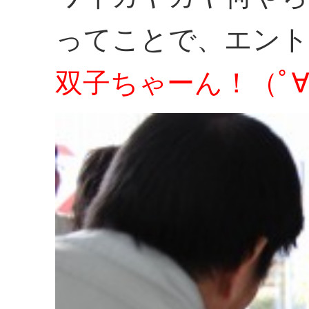
ってことで、エント
双子ちゃーん！（ﾟ∀