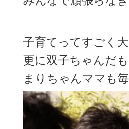
みんなで頑張らなきゃ
子育てってすごく大
更に双子ちゃんだも
まりちゃんママも毎