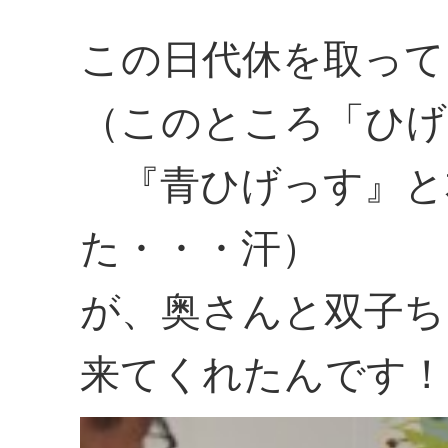
この日代休を取って
（このところ「ひげ
『青ひげっす』と
た・・・汗）
が、奥さんと双子ち
来てくれたんです！