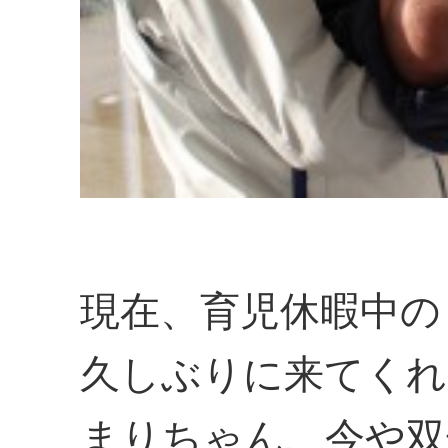
現在、育児休暇中の
久しぶりに来てくれ
まりちゃん、今や双