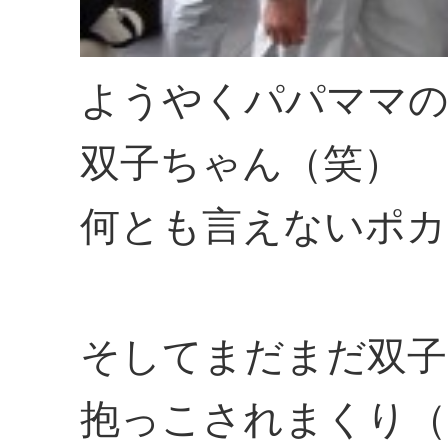
ようやくパパママの
双子ちゃん（笑）
何とも言えないポカ
そしてまだまだ双子
抱っこされまくり（