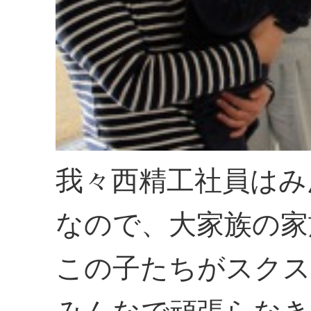
我々西精工社員はみ
なので、大家族の家
この子たちがスクス