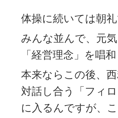
体操に続いては朝礼
みんな並んで、元気
「経営理念」を唱和
本来ならこの後、西
対話し合う「フィロ
に入るんですが、こ