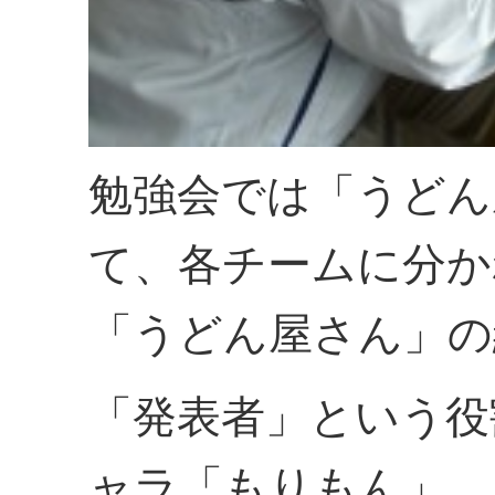
勉強会では「うどん
て、各チームに分か
「うどん屋さん」の
「発表者」という役
ャラ「もりもん」。