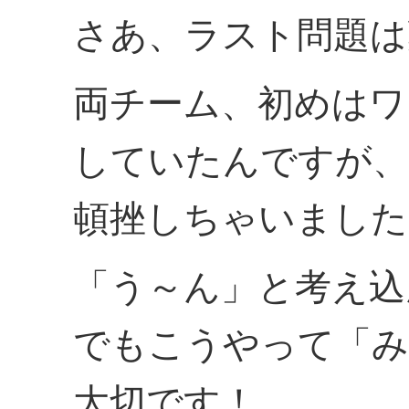
さあ、ラスト問題は
両チーム、初めはワ
していたんですが、
頓挫しちゃいました
「う～ん」と考え込
でもこうやって「み
大切です！