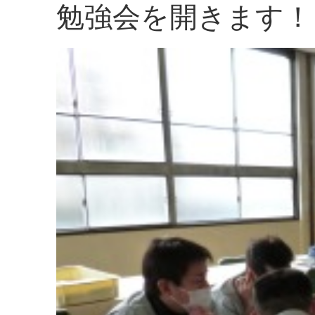
勉強会を開きます！