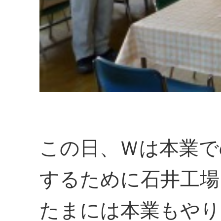
この日、Ｗは本業で
するために石井工場
たまには本業もやり