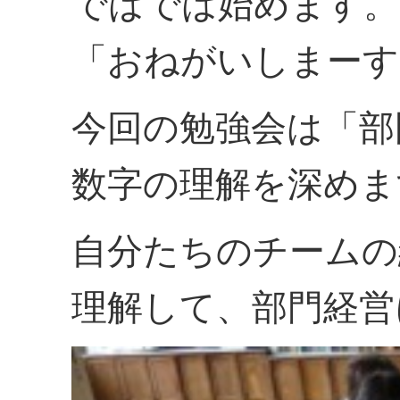
ではでは始めます。
「おねがいしまーす
今回の勉強会は「部
数字の理解を深めま
自分たちのチームの
理解して、部門経営