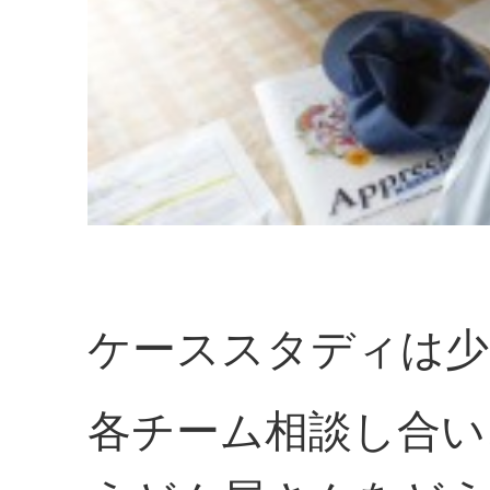
ケーススタディは少
各チーム相談し合い