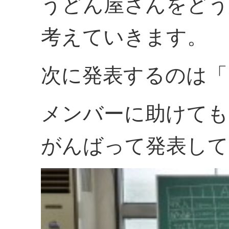
うどん屋さんをどう
考えていきます。
次に発表するのは「
メンバーに助けても
がんばって発表して