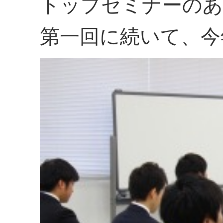
トップセミナーのあ
第一回に続いて、今