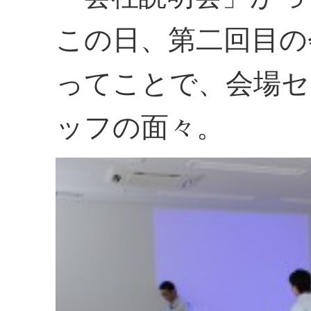
この日、第二回目の
ってことで、会場セ
ッフの面々。