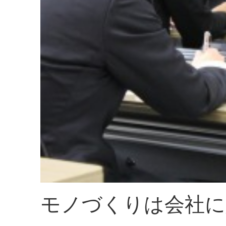
モノづくりは会社に