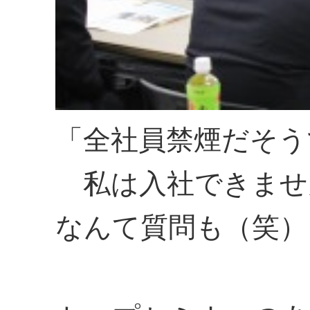
「全社員禁煙だそう
私は入社できませ
なんて質問も（笑）