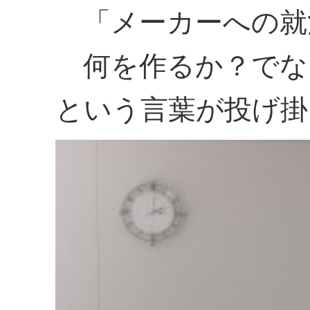
「メーカーへの就
何を作るか？でな
という言葉が投げ掛