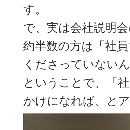
す。
で、実は会社説明会
約半数の方は「社員
くださっていないん
ということで、「社
かけになれば、とア