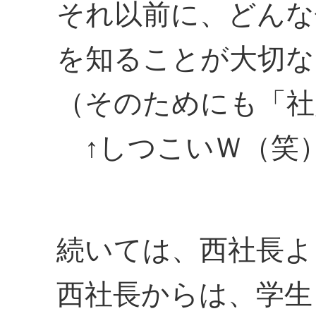
それ以前に、どんな
を知ることが大切な
（そのためにも「社
↑しつこいＷ（笑
続いては、西社長よ
西社長からは、学生