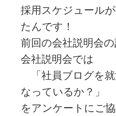
採用スケジュールが
たんです！
前回の会社説明会の
会社説明会では
「社員ブログを就
なっているか？」
をアンケートにご協