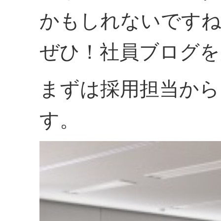
かもしれないですね
ぜひ！社員ブログを
まずは採用担当から
す。