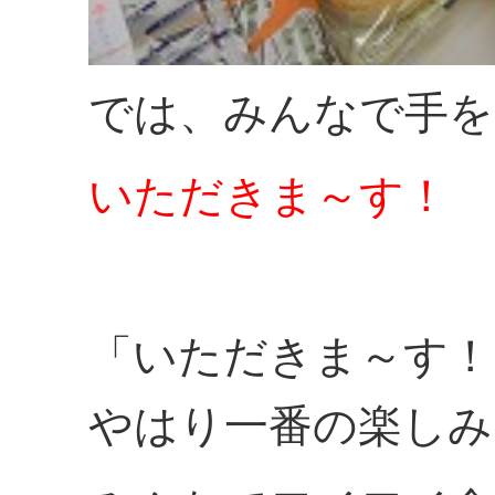
では、みんなで手を
いただきま～す！
「いただきま～す！
やはり一番の楽しみ