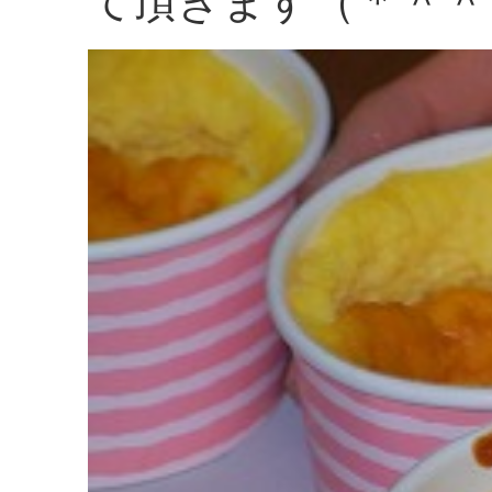
て頂きます（＊＾＾