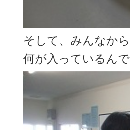
そして、みんなから
何が入っているんで