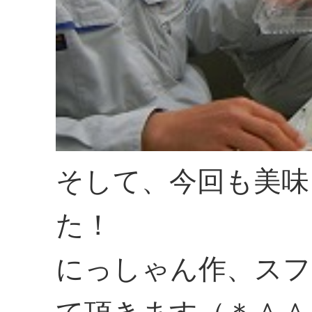
そして、今回も美味
た！
にっしゃん作、スフ