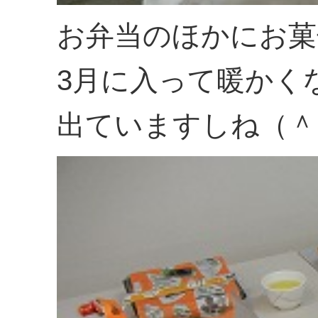
お弁当のほかにお菓
3月に入って暖かく
出ていますしね（＾