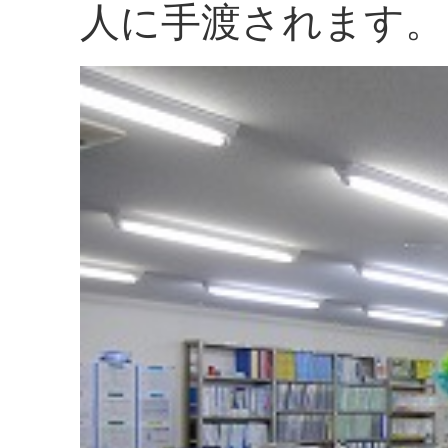
人に手渡されます。