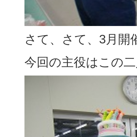
さて、さて、3月開
今回の主役はこの二