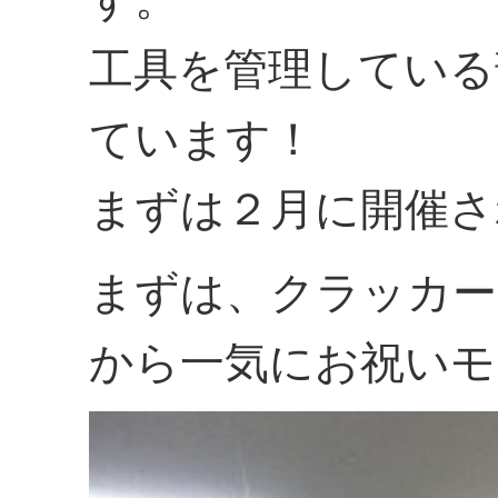
工具を管理している
ています！
まずは２月に開催さ
まずは、クラッカー
から一気にお祝いモ