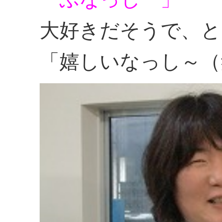
大好きだそうで、と
「嬉しいなっし～（